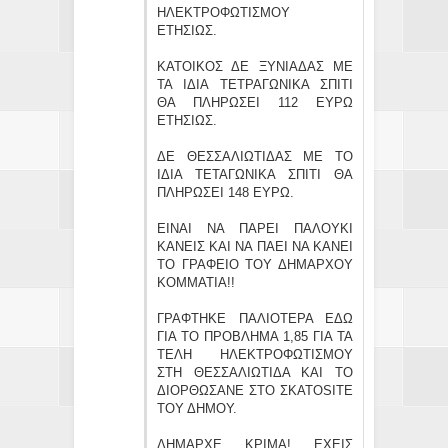
ΗΛΕΚΤΡΟΦΩΤΙΣΜΟΥ
ΕΤΗΣΙΩΣ.
ΚΑΤΟΙΚΟΣ ΔΕ ΞΥΝΙΑΔΑΣ ΜΕ
ΤΑ ΙΔΙΑ ΤΕΤΡΑΓΩΝΙΚΑ ΣΠΙΤΙ
ΘΑ ΠΛΗΡΩΣΕΙ 112 ΕΥΡΩ
ΕΤΗΣΙΩΣ.
ΔΕ ΘΕΣΣΑΛΙΩΤΙΔΑΣ ΜΕ ΤΟ
ΙΔΙΑ ΤΕΤΑΓΩΝΙΚΑ ΣΠΙΤΙ ΘΑ
ΠΛΗΡΩΣΕΙ 148 ΕΥΡΩ.
ΕΙΝΑΙ ΝΑ ΠΑΡΕΙ ΠΑΛΟΥΚΙ
ΚΑΝΕΙΣ ΚΑΙ ΝΑ ΠΑΕΙ ΝΑ ΚΑΝΕΙ
ΤΟ ΓΡΑΦΕΙΟ ΤΟΥ ΔΗΜΑΡΧΟΥ
ΚΟΜΜΑΤΙΑ!!
ΓΡΑΦΤΗΚΕ ΠΑΛΙΟΤΕΡΑ ΕΔΩ
ΓΙΑ ΤΟ ΠΡΟΒΛΗΜΑ 1,85 ΓΙΑ ΤΑ
ΤΕΛΗ ΗΛΕΚΤΡΟΦΩΤΙΣΜΟΥ
ΣΤΗ ΘΕΣΣΑΛΙΩΤΙΔΑ ΚΑΙ ΤΟ
ΔΙΟΡΘΩΣΑΝΕ ΣΤΟ ΣΚΑΤΟSITE
ΤΟΥ ΔΗΜΟΥ.
ΔΗΜΑΡΧΕ ΚΡΙΜΑ! ΕΧΕΙΣ