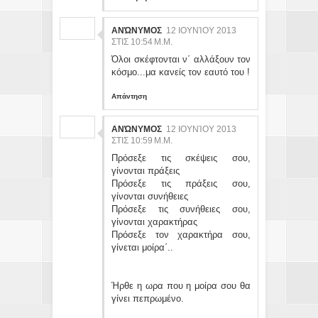
ΑΝΏΝΥΜΟΣ
12 ΙΟΥΝΊΟΥ 2013
ΣΤΙΣ 10:54 Μ.Μ.
Όλοι σκέφτονται ν΄ αλλάξουν τον
κόσμο...μα κανείς τον εαυτό του !
Απάντηση
ΑΝΏΝΥΜΟΣ
12 ΙΟΥΝΊΟΥ 2013
ΣΤΙΣ 10:59 Μ.Μ.
Πρόσεξε τις σκέψεις σου,
γίνονται πράξεις
Πρόσεξε τις πράξεις σου,
γίνονται συνήθειες
Πρόσεξε τις συνήθειες σου,
γίνονται χαρακτήρας
Πρόσεξε τον χαρακτήρα σου,
γίνεται μοίρα΄..
Ήρθε η ωρα που η μοίρα σου θα
γίνει πεπρωμένο.