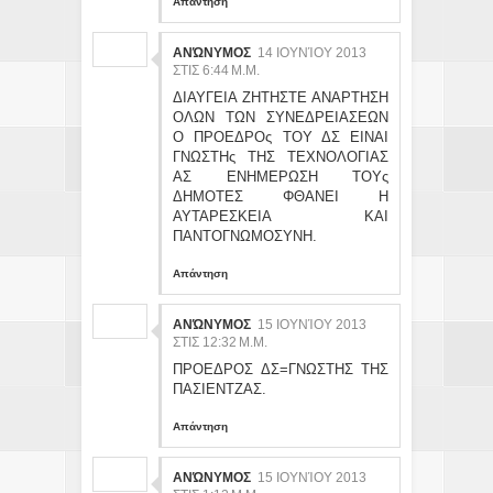
Απάντηση
ΑΝΏΝΥΜΟΣ
14 ΙΟΥΝΊΟΥ 2013
ΣΤΙΣ 6:44 Μ.Μ.
ΔΙΑΥΓΕΙΑ ΖΗΤΗΣΤΕ ΑΝΑΡΤΗΣΗ
ΟΛΩΝ ΤΩΝ ΣΥΝΕΔΡΕΙΑΣΕΩΝ
Ο ΠΡΟΕΔΡΟς ΤΟΥ ΔΣ ΕΙΝΑΙ
ΓΝΩΣΤΗς ΤΗΣ ΤΕΧΝΟΛΟΓΙΑΣ
ΑΣ ΕΝΗΜΕΡΩΣΗ ΤΟΥς
ΔΗΜΟΤΕΣ ΦΘΑΝΕΙ Η
ΑΥΤΑΡΕΣΚΕΙΑ ΚΑΙ
ΠΑΝΤΟΓΝΩΜΟΣΥΝΗ.
Απάντηση
ΑΝΏΝΥΜΟΣ
15 ΙΟΥΝΊΟΥ 2013
ΣΤΙΣ 12:32 Μ.Μ.
ΠΡΟΕΔΡΟΣ ΔΣ=ΓΝΩΣΤΗΣ ΤΗΣ
ΠΑΣΙΕΝΤΖΑΣ.
Απάντηση
ΑΝΏΝΥΜΟΣ
15 ΙΟΥΝΊΟΥ 2013