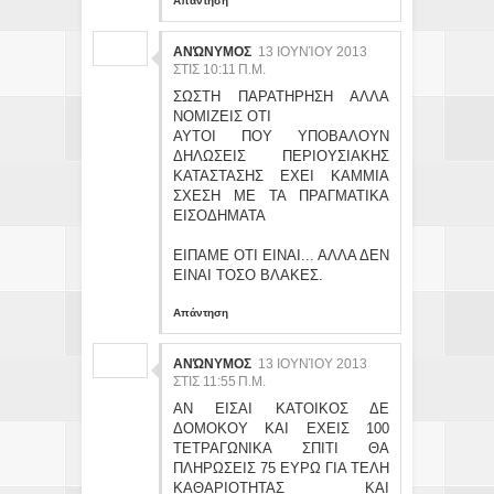
Απάντηση
ΑΝΏΝΥΜΟΣ
13 ΙΟΥΝΊΟΥ 2013
ΣΤΙΣ 10:11 Π.Μ.
ΣΩΣΤΗ ΠΑΡΑΤΗΡΗΣΗ ΑΛΛΑ
ΝΟΜΙΖΕΙΣ ΟΤΙ
ΑΥΤΟΙ ΠΟΥ ΥΠΟΒΑΛΟΥΝ
ΔΗΛΩΣΕΙΣ ΠΕΡΙΟΥΣΙΑΚΗΣ
ΚΑΤΑΣΤΑΣΗΣ ΕΧΕΙ ΚΑΜΜΙΑ
ΣΧΕΣΗ ΜΕ ΤΑ ΠΡΑΓΜΑΤΙΚΑ
ΕΙΣΟΔΗΜΑΤΑ
ΕΙΠΑΜΕ ΟΤΙ ΕΙΝΑΙ... ΑΛΛΑ ΔΕΝ
ΕΙΝΑΙ ΤΟΣΟ ΒΛΑΚΕΣ.
Απάντηση
ΑΝΏΝΥΜΟΣ
13 ΙΟΥΝΊΟΥ 2013
ΣΤΙΣ 11:55 Π.Μ.
ΑΝ ΕΙΣΑΙ ΚΑΤΟΙΚΟΣ ΔΕ
ΔΟΜΟΚΟΥ ΚΑΙ ΕΧΕΙΣ 100
ΤΕΤΡΑΓΩΝΙΚΑ ΣΠΙΤΙ ΘΑ
ΠΛΗΡΩΣΕΙΣ 75 ΕΥΡΩ ΓΙΑ ΤΕΛΗ
ΚΑΘΑΡΙΟΤΗΤΑΣ ΚΑΙ