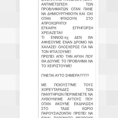
ΑΝΤΙΜΕΤΩΠΙΣΗ ΤΩΝ
ΠΡΟΒΛΗΜΑΤΩΝ ΟΤΑΝ ΠΑΝΕ
ΝΑ ΔΗΜΙΟΥΡΓΗΘΟΥΝ ΚΑΙ ΟΧΙ
ΟΤΑΝ ΦΤΑΣΟΥΝ ΣΤΟ
ΑΠΡΟΧΩΡΗΤΟ!
ΕΓΚΑΙΡΗ ΕΓΡΗΓΟΡΣΗ
ΧΡΕΙΑΖΕΤΑΙ!
ΤΙ ΕΝΝΟΩ:πχ ΔΕΝ ΘΑ
ΑΦΗΣΟΥΜΕ ΕΝΑΝ ΔΡΟΜΟ ΝΑ
ΧΑΛΑΣΕΙ ΟΛΟΣΧΕΡΩΣ ΓΙΑ ΝΑ
ΤΟΝ ΦΤΙΑΞΟΥΜΕ!
ΠΡΕΠΕΙ ΑΠΟ ΤΗΝ ΑΡΧΗ ΠΟΥ
ΘΑ ΔΟΥΜΕ ΤΟ ΠΡΟΒΛΗΜΑ ΝΑ
ΤΟ ΧΕΙΡΙΣΤΟΥΜΕ!
ΓΙΝΕΤΑΙ ΑΥΤΟ ΣΗΜΕΡΑ?????
ΜΕ ΠΟΙΟΥΣ??ΜΕ ΤΟΥΣ
ΧΟΡΕΥΤΑΡΑΔΕΣ ΤΩΝ
ΠΑΝΥΓΗΡΙΩΝ ΠΕΡΙΜΕΝΕΤΕ ΝΑ
ΛΥΘΟΥΝ!!ΜΕ ΑΥΤΟΥΣ ΠΟΥ
ΟΤΑΝ ΑΚΟΥΝΕ ΕΚΔΗΛΩΣΗ
ΣΤΟ ΤΑΔΕ ΧΩΡΙΟ
ΠΑΡΟΥΣΙΑΖΟΝΤΑΙ ΠΡΕΠΕΙ ΝΑ