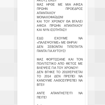
ΑΚΟΥΣ ΕΚΕΙ!
ΜΑΣ ΗΡΘΕ ΜΕ ΜΙΑ ΑΦΙΣΑ
ΠΡΩΗΝ ΠΡΟΕΔΡΟΣ
ΑΠΑΝΤΑΧΟΥ
ΜΟΝΑΧΟΦΑΪΔΩΝ!
ΚΑΙ ΤΟΥ ΧΡΟΝΟΥ ΘΑ ΒΓΑΛΕΙ
ΑΦΙΣΑ ΠΡΩΗΝ ΑΠΑΝΤΑΧΟΥ
ΚΑΙ ΝΥΝ ΙΣΟΤΗΤΑΣ!!
ΕΔΩ ΕΧΟΥΜΕ ΝΑ
«ΠΑΛΕΨΟΥΜΕ» ΜΕ ΘΗΡΙΑ!
ΔΕΝ ΣΕΒΟΝΤΑΙ ΤΙΠΟΤΑ!ΤΑ
ΠΑΝΤΑ ΓΙΑ ΑΥΤΟΥΣ!
ΜΑΣ ΦΟΡΤΩΣΑΝΕ ΚΑΙ ΤΟΝ
ΠΟΛΙΤΙΣΤΙΚΟ ΑΠΟ ΦΕΤΟΣ ΜΕ
ΒΛΕΨΕΙΣ ΓΙΑ ΤΟΥ ΧΡΟΝΟΥ!
ΔΕΝ ΒΓΗΚΕ ΤΟ 2010!ΕΡΧΕΤΑΙ
ΤΟ 2014 ΔΕΝ ΠΡΕΠΕΙ ΝΑ
ΚΑΝΟΥΜΕ ΛΑΘΟΣ!ΠΡΕΠΕΙ ΝΑ
ΒΓΕΙ!
ΑΝΤΕ ΑΠΑΝΤΗΣΤΕ!ΤΙ ΝΑ
ΠΕΙΤΕ!