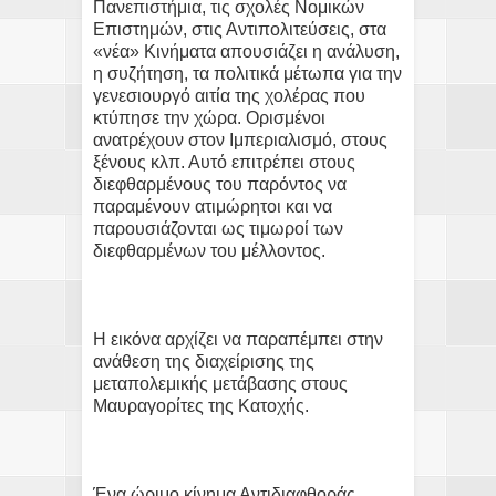
Πανεπιστήμια, τις σχολές Νομικών
Επιστημών, στις Αντιπολιτεύσεις, στα
«νέα» Κινήματα απουσιάζει η ανάλυση,
η συζήτηση, τα πολιτικά μέτωπα για την
γενεσιουργό αιτία της χολέρας που
κτύπησε την χώρα. Ορισμένοι
ανατρέχουν στον Ιμπεριαλισμό, στους
ξένους κλπ. Αυτό επιτρέπει στους
διεφθαρμένους του παρόντος να
παραμένουν ατιμώρητοι και να
παρουσιάζονται ως τιμωροί των
διεφθαρμένων του μέλλοντος.
Η εικόνα αρχίζει να παραπέμπει στην
ανάθεση της διαχείρισης της
μεταπολεμικής μετάβασης στους
Μαυραγορίτες της Κατοχής.
Ένα ώριμο κίνημα Αντιδιαφθοράς,