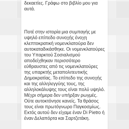
δεκαετίες. Γράφω στο βιβλίο μου για
αυτά.
Ποτέ στην ιστορία μια συμπαγής με
υψηλό επίπεδο συνοχής ένοχη
κλεπτοκρατική νομενκλατούρα δεν
αυτοκαταδικάσθηκε. Οι νομενκλατούρες
του Υπαρκτού Σοσιαλισμού
αποδείχθηκαν περισσότερο
εύθραυστες από τις νομενκλατούρες
της υπαρκτής μεταπολιτευτικής
Δημοκρατίας. Το επίπεδο της συνοχής
και της αλληλεγγύης τους, της
αλληλοκάλυψης τους είναι πολύ υψηλό.
Μέχρι σήμερα δεν υπήρξαν ρωγμές.
Ούτε αυτοκτόνησε κανείς. Τα θράσος
τους είναι πρωτόγνωρο Παγκοσμίως.
Εκτός αυτού δεν είχαμε έναν Di Pietro ή
έναν Δελαπόρτα και Σαρτζετάκη.