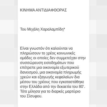
ΚΙΝΗΜΑ ΑΝΤΙΔΙΑΦΘΟΡΑΣ
Του Μιχάλη Χαραλαμπίδη*
Είναι γνωστόν ότι καλούνται να
πληρώσουν το χρέος κοινωνικές
ομάδες οι οποίες δεν συμμετείχαν στην
συσσώρευση εισοδημάτων που
επέτρεπε μια οικονομία εξωτερικού
δανεισμού, μια οικονομία πληρωμής
χρεών και εξαγωγής κεφαλαίων δια
μέσου του χρέους που εγκαταστάθηκε
στην Ελλάδα από την δεκαετία του 80’.
Τότε μίλησα για το διαρκές μαρτύριο
του Σίσυφου.