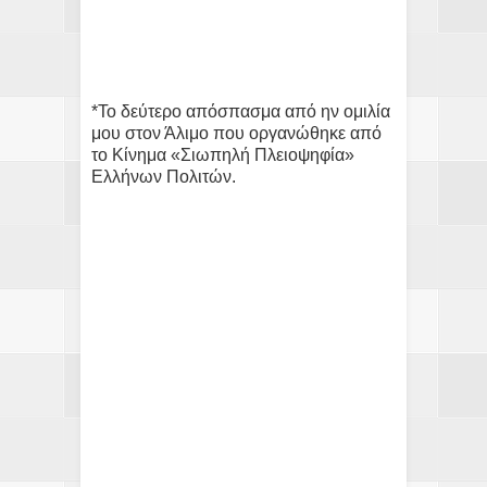
*Το δεύτερο απόσπασμα από ην ομιλία
μου στον Άλιμο που οργανώθηκε από
το Κίνημα «Σιωπηλή Πλειοψηφία»
Ελλήνων Πολιτών.