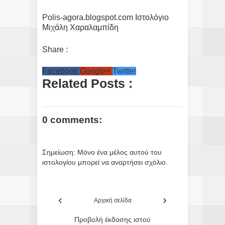
Polis-agora.blogspot.com Ιστολόγιο
Μιχάλη Χαραλαμπίδη
Share :
Facebook
Google+
Twitter
Related Posts :
0 comments:
Σημείωση: Μόνο ένα μέλος αυτού του
ιστολογίου μπορεί να αναρτήσει σχόλιο.
‹
›
Αρχική σελίδα
Προβολή έκδοσης ιστού