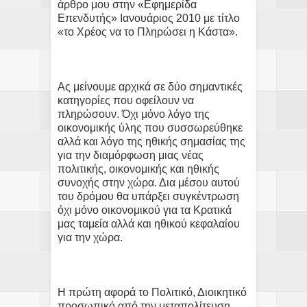
άρθρο μου στην «Εφημερίδα
Επενδυτής» Ιανουάριος 2010 με τίτλο
«το Χρέος να το Πληρώσει η Κάστα».
Ας μείνουμε αρχικά σε δύο σημαντικές
κατηγορίες που οφείλουν να
πληρώσουν. Όχι μόνο λόγο της
οικονομικής ύλης που συσσωρεύθηκε
αλλά και λόγο της ηθικής σημασίας της
για την διαμόρφωση μιας νέας
πολιτικής, οικονομικής και ηθικής
συνοχής στην χώρα. Δια μέσου αυτού
του δρόμου θα υπάρξει συγκέντρωση
όχι μόνο οικονομικού για τα Κρατικά
μας ταμεία αλλά και ηθικού κεφαλαίου
για την χώρα.
Η πρώτη αφορά το Πολιτικό, Διοικητικό
προσωπικό από την μεταπολίτευση