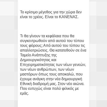
Το κρίσιμο μέγεθος για την χώρα δεν
είναι το χρέος. Είναι το ΚΑΝΕΝΑΣ.
Τι θα γίνουν τα κεφάλαια που θα
συγκεντρωθούν από αυτού του τύπου
τους φόρους; Από αυτού του τύπου τις
απαλλοτριώσεις. Θα κατατεθούν σε ένα
Ταμείο Ανάπτυξης της
Δημιουργικότητας και
Επιχειρηματικότητας των νέων γενεών,
των νέων ανθρώπων, των νέων
μαστόρων όπως τους αποκαλώ, που
έχουμε ανάγκη στην νέα δημιουργική
Εθνική διαδρομή μας. Στον νέο αιώνα.
Που ευτυχώς είναι πολύ φιλικός με
εμάς.