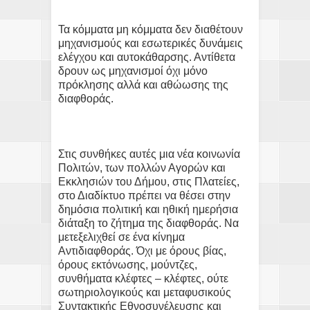
Τα κόμματα μη κόμματα δεν διαθέτουν
μηχανισμούς και εσωτερικές δυνάμεις
ελέγχου και αυτοκάθαρσης. Αντίθετα
δρουν ως μηχανισμοί όχι μόνο
πρόκλησης αλλά και αθώωσης της
διαφθοράς.
Στις συνθήκες αυτές μια νέα κοινωνία
Πολιτών, των πολλών Αγορών και
Εκκλησιών του Δήμου, στις Πλατείες,
στο Διαδίκτυο πρέπει να θέσει στην
δημόσια πολιτική και ηθική ημερήσια
διάταξη το ζήτημα της διαφθοράς. Να
μετεξελιχθεί σε ένα κίνημα
Αντιδιαφθοράς. Όχι με όρους βίας,
όρους εκτόνωσης, μούντζες,
συνθήματα κλέφτες – κλέφτες, ούτε
σωτηριολογικούς και μεταφυσικούς
Συντακτικής Εθνοσυνέλευσης και