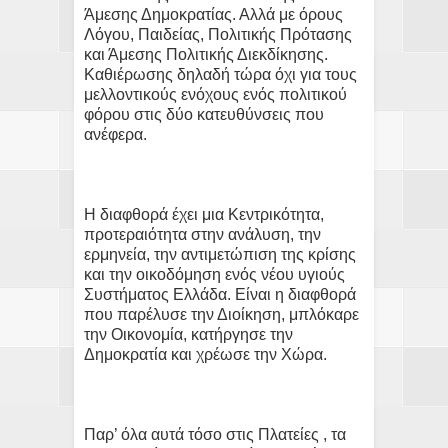
Άμεσης Δημοκρατίας. Αλλά με όρους
Λόγου, Παιδείας, Πολιτικής Πρότασης
και Άμεσης Πολιτικής Διεκδίκησης.
Καθιέρωσης δηλαδή τώρα όχι για τους
μελλοντικούς ενόχους ενός πολιτικού
φόρου στις δύο κατευθύνσεις που
ανέφερα.
Η διαφθορά έχει μια Κεντρικότητα,
προτεραιότητα στην ανάλυση, την
ερμηνεία, την αντιμετώπιση της κρίσης
και την οικοδόμηση ενός νέου υγιούς
Συστήματος Ελλάδα. Είναι η διαφθορά
που παρέλυσε την Διοίκηση, μπλόκαρε
την Οικονομία, κατήργησε την
Δημοκρατία και χρέωσε την Χώρα.
Παρ’ όλα αυτά τόσο στις Πλατείες , τα