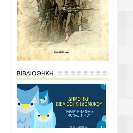
ΒΙΒΛΙΟΘΗΚΗ