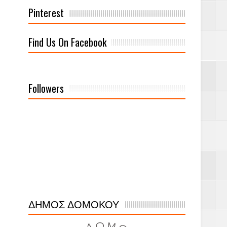
Pinterest
Find Us On Facebook
Followers
ΔΗΜΟΣ ΔΟΜΟΚΟΥ