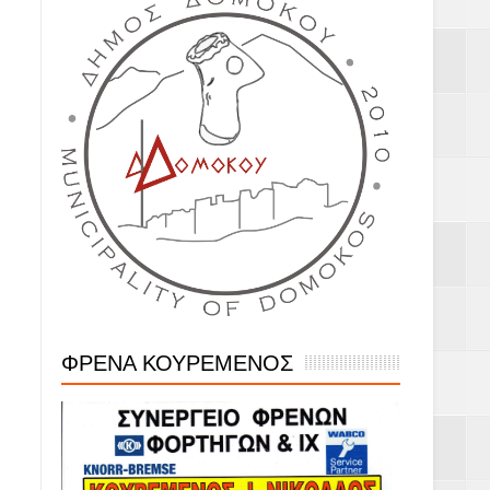
ΦΡΕΝΑ ΚΟΥΡΕΜΕΝΟΣ