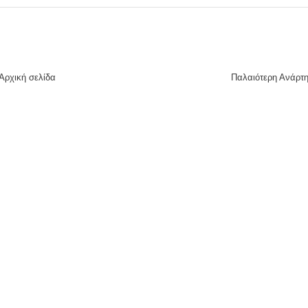
Αρχική σελίδα
Παλαιότερη Ανάρτ