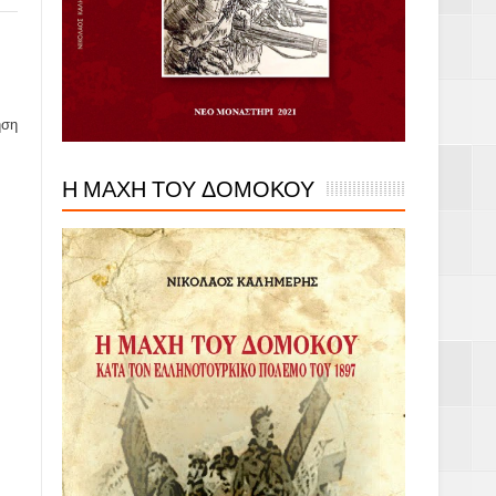
ηση
Η ΜΑΧΗ ΤΟΥ ΔΟΜΟΚΟΥ