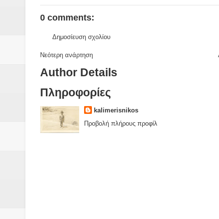
0 comments:
Δημοσίευση σχολίου
Νεότερη ανάρτηση
Author Details
Πληροφορίες
kalimerisnikos
Προβολή πλήρους προφίλ