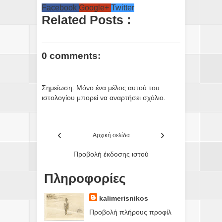
Facebook
Google+
Twitter
Related Posts :
0 comments:
Σημείωση: Μόνο ένα μέλος αυτού του
ιστολογίου μπορεί να αναρτήσει σχόλιο.
‹
›
Αρχική σελίδα
Προβολή έκδοσης ιστού
Πληροφορίες
kalimerisnikos
Προβολή πλήρους προφίλ