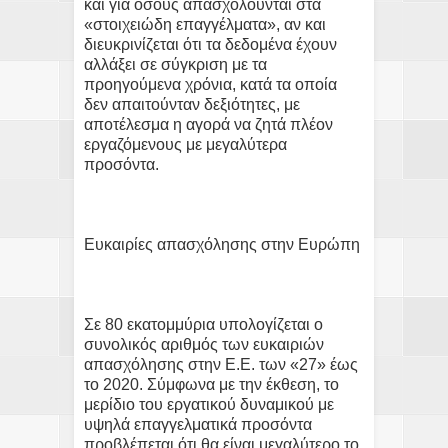
και για όσους απασχολούνται στα
«στοιχειώδη επαγγέλματα», αν και
διευκρινίζεται ότι τα δεδομένα έχουν
αλλάξει σε σύγκριση με τα
προηγούμενα χρόνια, κατά τα οποία
δεν απαιτούνταν δεξιότητες, με
αποτέλεσμα η αγορά να ζητά πλέον
εργαζόμενους με μεγαλύτερα
προσόντα.
Ευκαιρίες απασχόλησης στην Ευρώπη
Σε 80 εκατομμύρια υπολογίζεται ο
συνολικός αριθμός των ευκαιριών
απασχόλησης στην Ε.Ε. των «27» έως
το 2020. Σύμφωνα με την έκθεση, το
μερίδιο του εργατικού δυναμικού με
υψηλά επαγγελματικά προσόντα
προβλέπεται ότι θα είναι μεγαλύτερο το