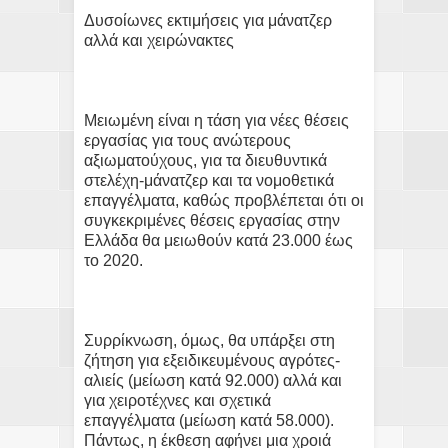
Δυσοίωνες εκτιμήσεις για μάνατζερ
αλλά και χειρώνακτες
Μειωμένη είναι η τάση για νέες θέσεις
εργασίας για τους ανώτερους
αξιωματούχους, για τα διευθυντικά
στελέχη-μάνατζερ και τα νομοθετικά
επαγγέλματα, καθώς προβλέπεται ότι οι
συγκεκριμένες θέσεις εργασίας στην
Ελλάδα θα μειωθούν κατά 23.000 έως
το 2020.
Συρρίκνωση, όμως, θα υπάρξει στη
ζήτηση για εξειδικευμένους αγρότες-
αλιείς (μείωση κατά 92.000) αλλά και
για χειροτέχνες και σχετικά
επαγγέλματα (μείωση κατά 58.000).
Πάντως, η έκθεση αφήνει μια χροιά