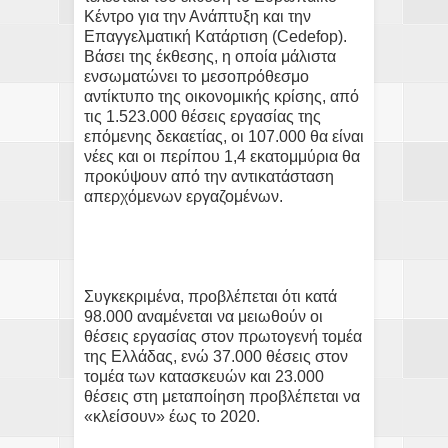
Κέντρο για την Ανάπτυξη και την
Επαγγελματική Κατάρτιση (Cedefop).
Βάσει της έκθεσης, η οποία μάλιστα
ενσωματώνει το μεσοπρόθεσμο
αντίκτυπο της οικονομικής κρίσης, από
τις 1.523.000 θέσεις εργασίας της
επόμενης δεκαετίας, οι 107.000 θα είναι
νέες και οι περίπου 1,4 εκατομμύρια θα
προκύψουν από την αντικατάσταση
απερχόμενων εργαζομένων.
Συγκεκριμένα, προβλέπεται ότι κατά
98.000 αναμένεται να μειωθούν οι
θέσεις εργασίας στον πρωτογενή τομέα
της Ελλάδας, ενώ 37.000 θέσεις στον
τομέα των κατασκευών και 23.000
θέσεις στη μεταποίηση προβλέπεται να
«κλείσουν» έως το 2020.