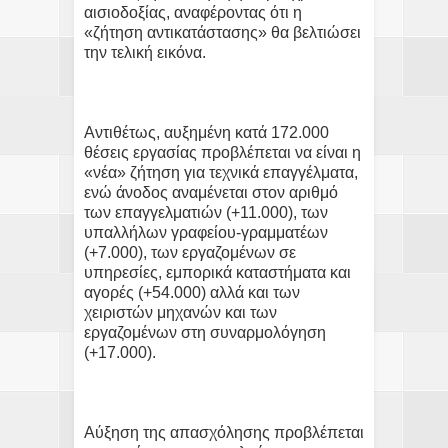
αισιοδοξίας, αναφέροντας ότι η
«ζήτηση αντικατάστασης» θα βελτιώσει
την τελική εικόνα.
Αντιθέτως, αυξημένη κατά 172.000
θέσεις εργασίας προβλέπεται να είναι η
«νέα» ζήτηση για τεχνικά επαγγέλματα,
ενώ άνοδος αναμένεται στον αριθμό
των επαγγελματιών (+11.000), των
υπαλλήλων γραφείου-γραμματέων
(+7.000), των εργαζομένων σε
υπηρεσίες, εμπορικά καταστήματα και
αγορές (+54.000) αλλά και των
χειριστών μηχανών και των
εργαζομένων στη συναρμολόγηση
(+17.000).
Αύξηση της απασχόλησης προβλέπεται