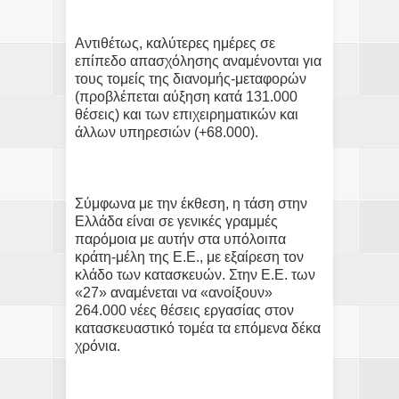
Αντιθέτως, καλύτερες ημέρες σε
επίπεδο απασχόλησης αναμένονται για
τους τομείς της διανομής-μεταφορών
(προβλέπεται αύξηση κατά 131.000
θέσεις) και των επιχειρηματικών και
άλλων υπηρεσιών (+68.000).
Σύμφωνα με την έκθεση, η τάση στην
Ελλάδα είναι σε γενικές γραμμές
παρόμοια με αυτήν στα υπόλοιπα
κράτη-μέλη της Ε.Ε., με εξαίρεση τον
κλάδο των κατασκευών. Στην Ε.Ε. των
«27» αναμένεται να «ανοίξουν»
264.000 νέες θέσεις εργασίας στον
κατασκευαστικό τομέα τα επόμενα δέκα
χρόνια.