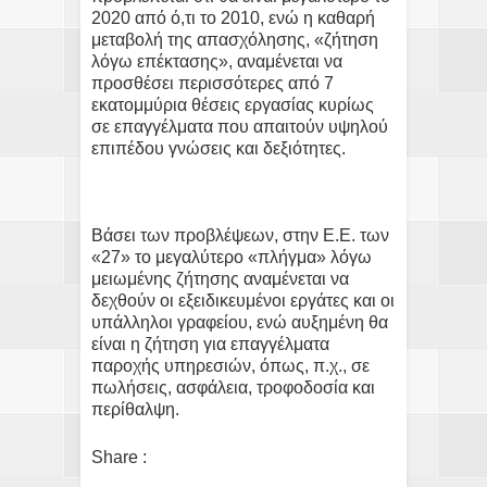
2020 από ό,τι το 2010, ενώ η καθαρή
μεταβολή της απασχόλησης, «ζήτηση
λόγω επέκτασης», αναμένεται να
προσθέσει περισσότερες από 7
εκατομμύρια θέσεις εργασίας κυρίως
σε επαγγέλματα που απαιτούν υψηλού
επιπέδου γνώσεις και δεξιότητες.
Βάσει των προβλέψεων, στην Ε.Ε. των
«27» το μεγαλύτερο «πλήγμα» λόγω
μειωμένης ζήτησης αναμένεται να
δεχθούν οι εξειδικευμένοι εργάτες και οι
υπάλληλοι γραφείου, ενώ αυξημένη θα
είναι η ζήτηση για επαγγέλματα
παροχής υπηρεσιών, όπως, π.χ., σε
πωλήσεις, ασφάλεια, τροφοδοσία και
περίθαλψη.
Share :