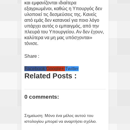
και εμφανίζονται ιδιαίτερα
εξαγριωμένοι, καθώς η Υπουργός δεν
υλοποιεί τις δεσμεύσεις της. Κανείς
από εμάς δεν κατανοεί για ποιο λόγο
υπάρχει αυτός ο εμπαιγμός, από την
πλευρά του Υπουργείου. Αν δεν έχουν,
καλύτερα να μη μας υπόσχονται»
τόνισε.
Share :
Facebook
Google+
Twitter
Related Posts :
0 comments:
Σημείωση: Μόνο ένα μέλος αυτού του
ιστολογίου μπορεί να αναρτήσει σχόλιο.