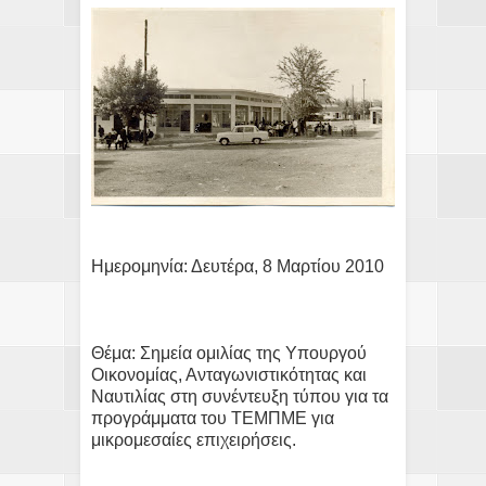
Ημερομηνία: Δευτέρα, 8 Μαρτίου 2010
Θέμα: Σημεία ομιλίας της Υπουργού
Οικονομίας, Ανταγωνιστικότητας και
Ναυτιλίας στη συνέντευξη τύπου για τα
προγράμματα του ΤΕΜΠΜΕ για
μικρομεσαίες επιχειρήσεις.