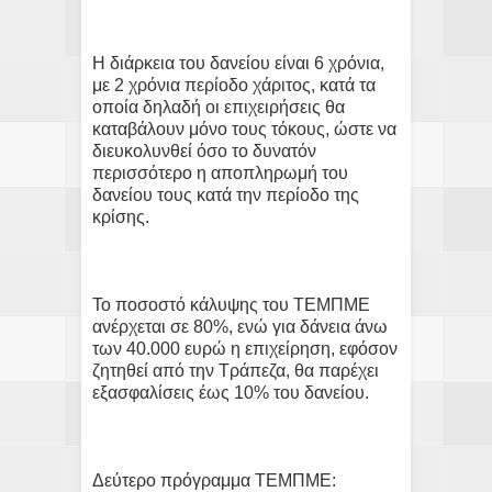
Η διάρκεια του δανείου είναι 6 χρόνια,
με 2 χρόνια περίοδο χάριτος, κατά τα
οποία δηλαδή οι επιχειρήσεις θα
καταβάλουν μόνο τους τόκους, ώστε να
διευκολυνθεί όσο το δυνατόν
περισσότερο η αποπληρωμή του
δανείου τους κατά την περίοδο της
κρίσης.
Το ποσοστό κάλυψης του ΤΕΜΠΜΕ
ανέρχεται σε 80%, ενώ για δάνεια άνω
των 40.000 ευρώ η επιχείρηση, εφόσον
ζητηθεί από την Τράπεζα, θα παρέχει
εξασφαλίσεις έως 10% του δανείου.
Δεύτερο πρόγραμμα ΤΕΜΠΜΕ: