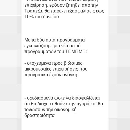
επιχείρηση, εφόσον ζητηθεί από την
Τράπεζα, θα παρέχει εξασφαλίσεις έως
10% του δανείου.
Με τα δύο αυτά προγράμματα
εγκαινιάζουμε μια νέα σειρά
προγραμμάτων του ΤΕΜΠΜΕ:
- στοχευμένα προς βιώσιμες
μικρομεσαίες επιχειρήσεις που
πραγματικά έχουν ανάγκη,
- σχεδιασμένα ώστε να διασφαλίζεται
ότι θα διοχετευθούν στην αγορά και θα
τονώσουν την οικονομική
δραστηριότητα