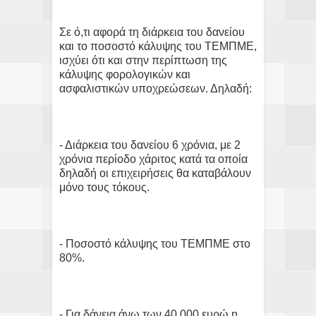
Σε ό,τι αφορά τη διάρκεια του δανείου
και το ποσοστό κάλυψης του ΤΕΜΠΜΕ,
ισχύει ότι και στην περίπτωση της
κάλυψης φορολογικών και
ασφαλιστικών υποχρεώσεων. Δηλαδή:
- Διάρκεια του δανείου 6 χρόνια, με 2
χρόνια περίοδο χάριτος κατά τα οποία
δηλαδή οι επιχειρήσεις θα καταβάλουν
μόνο τους τόκους.
- Ποσοστό κάλυψης του ΤΕΜΠΜΕ στο
80%.
- Για δάνεια άνω των 40.000 ευρώ η