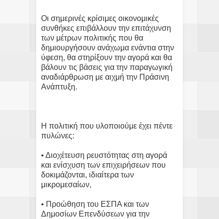
Οι σημερινές κρίσιμες οικονομικές
συνθήκες επιβάλλουν την επιτάχυνση
των μέτρων πολιτικής που θα
δημιουργήσουν ανάχωμα ενάντια στην
ύφεση, θα στηρίξουν την αγορά και θα
βάλουν τις βάσεις για την παραγωγική
αναδιάρθρωση με αιχμή την Πράσινη
Ανάπτυξη.
Η πολιτική που υλοποιούμε έχει πέντε
πυλώνες:
• Διοχέτευση ρευστότητας στη αγορά
και ενίσχυση των επιχειρήσεων που
δοκιμάζονται, ιδιαίτερα των
μικρομεσαίων,
• Προώθηση του ΕΣΠΑ και των
Δημοσίων Επενδύσεων για την