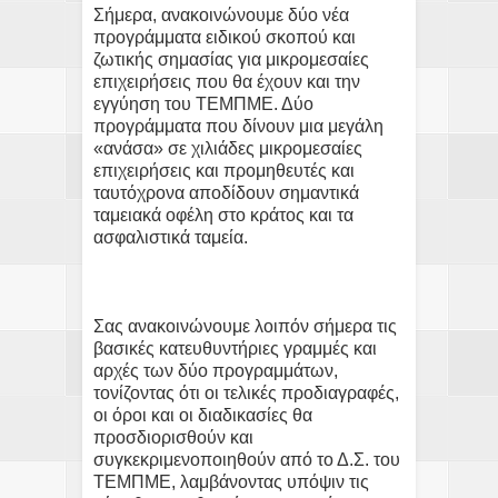
Σήμερα, ανακοινώνουμε δύο νέα
προγράμματα ειδικού σκοπού και
ζωτικής σημασίας για μικρομεσαίες
επιχειρήσεις που θα έχουν και την
εγγύηση του ΤΕΜΠΜΕ. Δύο
προγράμματα που δίνουν μια μεγάλη
«ανάσα» σε χιλιάδες μικρομεσαίες
επιχειρήσεις και προμηθευτές και
ταυτόχρονα αποδίδουν σημαντικά
ταμειακά οφέλη στο κράτος και τα
ασφαλιστικά ταμεία.
Σας ανακοινώνουμε λοιπόν σήμερα τις
βασικές κατευθυντήριες γραμμές και
αρχές των δύο προγραμμάτων,
τονίζοντας ότι οι τελικές προδιαγραφές,
οι όροι και οι διαδικασίες θα
προσδιορισθούν και
συγκεκριμενοποιηθούν από το Δ.Σ. του
ΤΕΜΠΜΕ, λαμβάνοντας υπόψιν τις