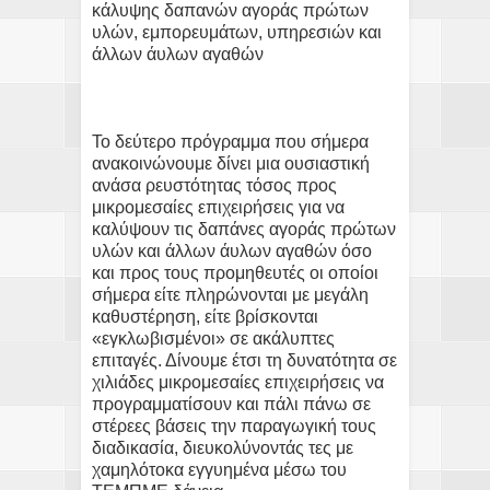
κάλυψης δαπανών αγοράς πρώτων
υλών, εμπορευμάτων, υπηρεσιών και
άλλων άυλων αγαθών
Το δεύτερο πρόγραμμα που σήμερα
ανακοινώνουμε δίνει μια ουσιαστική
ανάσα ρευστότητας τόσος προς
μικρομεσαίες επιχειρήσεις για να
καλύψουν τις δαπάνες αγοράς πρώτων
υλών και άλλων άυλων αγαθών όσο
και προς τους προμηθευτές οι οποίοι
σήμερα είτε πληρώνονται με μεγάλη
καθυστέρηση, είτε βρίσκονται
«εγκλωβισμένοι» σε ακάλυπτες
επιταγές. Δίνουμε έτσι τη δυνατότητα σε
χιλιάδες μικρομεσαίες επιχειρήσεις να
προγραμματίσουν και πάλι πάνω σε
στέρεες βάσεις την παραγωγική τους
διαδικασία, διευκολύνοντάς τες με
χαμηλότοκα εγγυημένα μέσω του