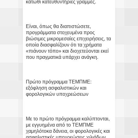
κάτωθι κατευθυντήριες γραμμές.
Είναι, όπως θα διαπιστώσετε,
προγράμματα στοχευμένα προς
βιώσιμες μικρομεσαίες επιχειρήσεις, τα
οποία διασφαλίζουν ότι τα χρήματα
«πιάνουν τόπο» και διοχετεύονται εκεί
που πραγματικά υπάρχει ανάγκη.
Πρώτο πρόγραμμα ΤΕΜΠΜΕ:
εξόφληση ασφαλιστικών και
φορολογικών υποχρεώσεων
Με το πρώτο πρόγραμμα καλύπτονται,
με εγγυημένα από το ΤΕΜΠΜΕ
χαμηλότοκα δάνεια, οι φορολογικές και
ασφαλιστικές υποχρεώσεις χιλιάδων