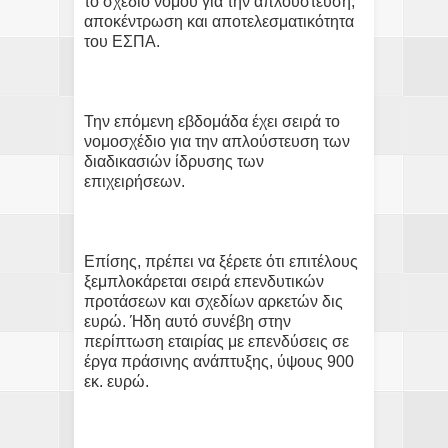
το σχέδιο νόμου για την απλούστευση,
αποκέντρωση και αποτελεσματικότητα
του ΕΣΠΑ.
Την επόμενη εβδομάδα έχει σειρά το
νομοσχέδιο για την απλούστευση των
διαδικασιών ίδρυσης των
επιχειρήσεων.
Επίσης, πρέπει να ξέρετε ότι επιτέλους
ξεμπλοκάρεται σειρά επενδυτικών
προτάσεων και σχεδίων αρκετών δις
ευρώ. Ήδη αυτό συνέβη στην
περίπτωση εταιρίας με επενδύσεις σε
έργα πράσινης ανάπτυξης, ύψους 900
εκ. ευρώ.