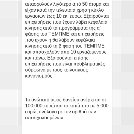
απασχολούν λιγότερο από 50 άτομα και
είχαν κατά την τελευταία χρήση κύκλο
εργασιών έως 10 εκ. ευρώ. Εξαιρούνται
επιχειρήσεις που έχουν λάβει κεφάλαια
κίνησης από τα προγράμματα της α’
φάσης του ΤΕΜΠΜΕ και επιχειρήσεις
που έχουν ή θα λάβουν κεφάλαια
κίνησης από τη β΄φάση του ΤΕΜΠΜΕ
και απασχολούν από 10 εργαζόμενους
και πάνω. Εξαιρούνται επίσης
επιχειρήσεις που είναι προβληματικές
σύμφωνα με τους κοινοτικούς
κανονισμούς.
Το ανώτατο ύψος δανείου ανέρχεται σε
100.000 ευρώ και το κατώτατο σε 5.000
ευρώ, ανάλογα με τον αριθμό των
απασχολουμένων.