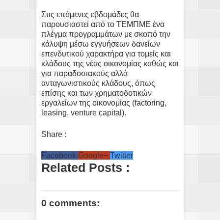
Στις επόμενες εβδομάδες θα
παρουσιαστεί από το ΤΕΜΠΜΕ ένα
πλέγμα προγραμμάτων με σκοπό την
κάλυψη μέσω εγγυήσεων δανείων
επενδυτικού χαρακτήρα για τομείς και
κλάδους της νέας οικονομίας καθώς και
για παραδοσιακούς αλλά
ανταγωνιστικούς κλάδους, όπως
επίσης και των χρηματοδοτικών
εργαλείων της οικονομίας (factoring,
leasing, venture capital).
Share :
Facebook
Google+
Twitter
Related Posts :
0 comments: