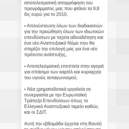
αποτελεσματική απορρόφηση του
προγράμματος μας που φτάνει τα 9,8
δις ευρώ για το 2010,
• Απλούστευση όλων των διαδικασιών
για την προώθηση όλων των ιδιωτικών
επενδύσεων με ταχεία αδειοδότηση και
ένα νέο Αναπτυξιακό Νόμο που θα
στηρίζει την επιλογή μας για ένα νέο
πρότυπο ανάπτυξης,
• Αποτελεσματική εποπτεία στην αγορά
για σπάσιμο των καρτέλ και κυριαρχία
του υγιούς ανταγωνισμού,
• Νέα χρηματοδοτικά εργαλεία σε
συνεργασία με την Ευρωπαϊκή
Τράπεζα Επενδύσεων όπως το
Ελληνικό Αναπτυξιακό ταμείο καθώς
και οι ΣΔΙΤ.
Αυτή την εβδομάδα έρχεται στη Βουλή