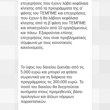
επιχειρήσεις που έχουν λάβει κεφάλαια
κίνησης από τα προγράμματα της α’
φάσης του ΤΕΜΠΜΕ και επιχειρήσεις
που έχουν ή θα λάβουν κεφάλαια
κίνησης από τη β΄φάση του ΤΕΜΠΜΕ
και απασχολούν από 10 εργαζόμενους
και πάνω. Εξαιρούνται επίσης
επιχειρήσεις που είναι προβληματικές
σύμφωνα με τους κοινοτικούς
κανονισμούς.
Το ύψος του δανείου ξεκινάει από τις
5.000 ευρώ και μπορεί να φτάσει
σωρευτικά για τη διάρκεια του
προγράμματος τις 300.000 ευρώ. Το
ποσό του δανείου θα διοχετεύεται
αυτόματα στους προμηθευτές βάσει
τιμολογίων και άλλων νόμιμων
παραστατικών.