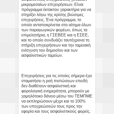
μικρομεσαίων επιχειρήσεων. Είναι
πρόγραμμα έκτακτου χαρακτήρα για να
στηρίξει λόγω της κρίσης βιώσιμες
επιχειρήσεις. Ένα πρόγραμμα, το
οποίο ανταποκρίνεται στο αίτημα όλων
των παραγωγικών φορέων, όπως τα
επιμελητήρια, η ΓΣΕΒΕΕ και η ΕΣΕΕ,
και το οποίο συνδυάζει ταυτόχρονα τη
στήριξη επιχειρήσεων και την ταμειακή
ενίσχυση του δημοσίου και των
ασφαλιστικών ταμείων.
Επιχειρήσεις για τις οποίες σήμερα έχει
σταματήσει η ροή πιστώσεων επειδή
δεν διαθέτουν ασφαλιστική και
φορολογική ενημερότητα, μπορούν με
χαμηλότοκο δάνειο μέσω του ΤΕΜΠΜΕ
να εκπληρώσουν μέχρι και το 100%
των υποχρεώσεών τους προς την
εφορία και τους ασφαλιστικούς φορείς.