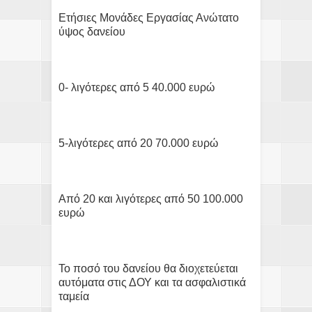
Ετήσιες Μονάδες Εργασίας Ανώτατο
ύψος δανείου
0- λιγότερες από 5 40.000 ευρώ
5-λιγότερες από 20 70.000 ευρώ
Από 20 και λιγότερες από 50 100.000
ευρώ
Το ποσό του δανείου θα διοχετεύεται
αυτόματα στις ΔΟΥ και τα ασφαλιστικά
ταμεία