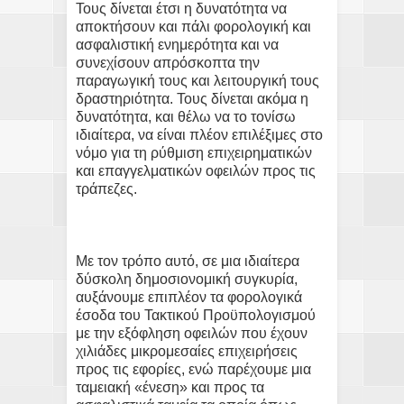
Τους δίνεται έτσι η δυνατότητα να
αποκτήσουν και πάλι φορολογική και
ασφαλιστική ενημερότητα και να
συνεχίσουν απρόσκοπτα την
παραγωγική τους και λειτουργική τους
δραστηριότητα. Τους δίνεται ακόμα η
δυνατότητα, και θέλω να το τονίσω
ιδιαίτερα, να είναι πλέον επιλέξιμες στο
νόμο για τη ρύθμιση επιχειρηματικών
και επαγγελματικών οφειλών προς τις
τράπεζες.
Με τον τρόπο αυτό, σε μια ιδιαίτερα
δύσκολη δημοσιονομική συγκυρία,
αυξάνουμε επιπλέον τα φορολογικά
έσοδα του Τακτικού Προϋπολογισμού
με την εξόφληση οφειλών που έχουν
χιλιάδες μικρομεσαίες επιχειρήσεις
προς τις εφορίες, ενώ παρέχουμε μια
ταμειακή «ένεση» και προς τα