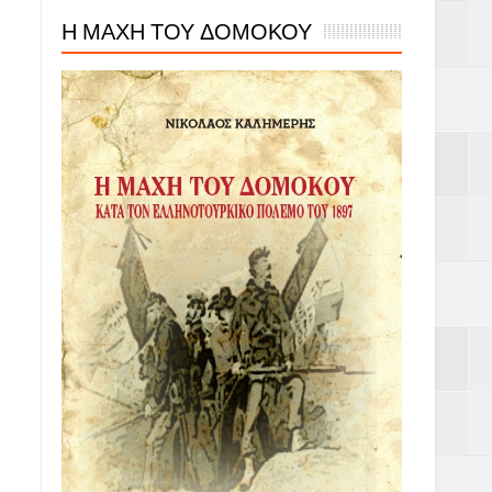
Η ΜΑΧΗ ΤΟΥ ΔΟΜΟΚΟΥ