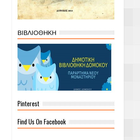
ΒΙΒΛΙΟΘΗΚΗ
Pinterest
Find Us On Facebook