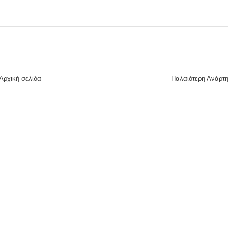
Αρχική σελίδα
Παλαιότερη Ανάρτ