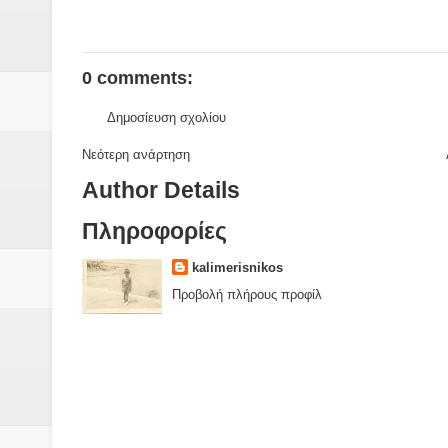
0 comments:
Δημοσίευση σχολίου
Νεότερη ανάρτηση
Author Details
Πληροφορίες
kalimerisnikos
Προβολή πλήρους προφίλ