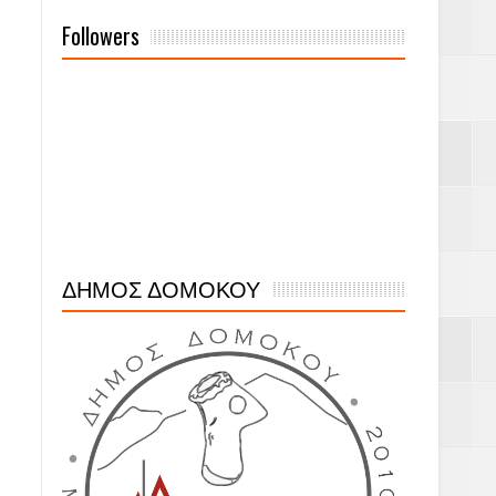
Followers
ΔΗΜΟΣ ΔΟΜΟΚΟΥ