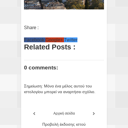
Share :
Facebook
Google+
Twitter
Related Posts :
0 comments:
Σημείωση: Μόνο ένα μέλος αυτού του
ιστολογίου μπορεί να αναρτήσει σχόλιο.
‹
›
Αρχική σελίδα
Προβολή έκδοσης ιστού