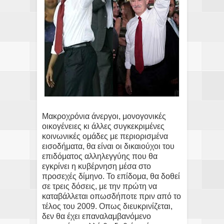
Μακροχρόνια άνεργοι, μονογονικές
οικογένειες κι άλλες συγκεκριμένες
κοινωνικές ομάδες με περιορισμένα
εισοδήματα, θα είναι οι δικαιούχοι του
επιδόματος αλληλεγγύης που θα
εγκρίνει η κυβέρνηση μέσα στο
προσεχές δίμηνο. Το επίδομα, θα δοθεί
σε τρεις δόσεις, με την πρώτη να
καταβάλλεται οπωσδήποτε πριν από το
τέλος του 2009. Οπως διευκρινίζεται,
δεν θα έχει επαναλαμβανόμενο