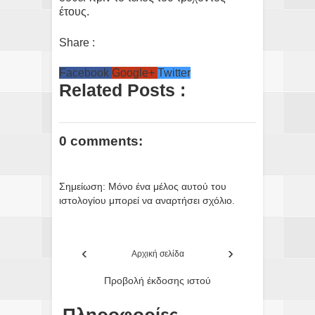
έτους.
Share :
Facebook
Google+
Twitter
Related Posts :
0 comments:
Σημείωση: Μόνο ένα μέλος αυτού του
ιστολογίου μπορεί να αναρτήσει σχόλιο.
‹
›
Αρχική σελίδα
Προβολή έκδοσης ιστού
Πληροφορίες