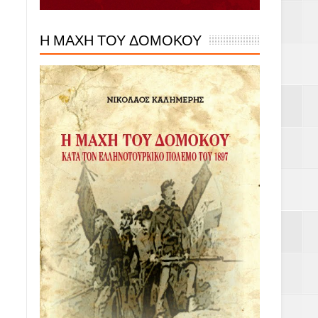
Η ΜΑΧΗ ΤΟΥ ΔΟΜΟΚΟΥ