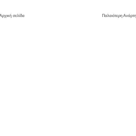
Αρχική σελίδα
Παλαιότερη Ανάρτ