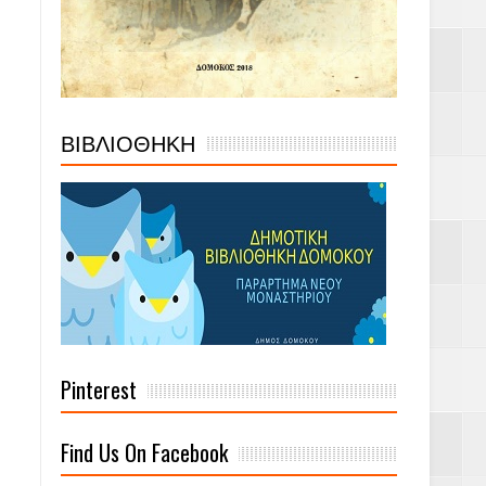
ΒΙΒΛΙΟΘΗΚΗ
Pinterest
Find Us On Facebook