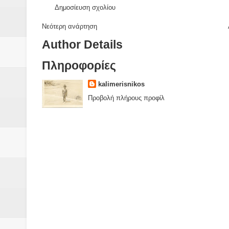
Δημοσίευση σχολίου
Νεότερη ανάρτηση
Author Details
Πληροφορίες
kalimerisnikos
Προβολή πλήρους προφίλ