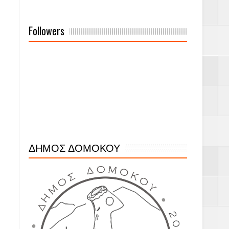
Followers
ΔΗΜΟΣ ΔΟΜΟΚΟΥ