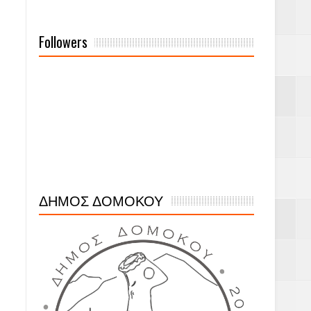
Followers
ΔΗΜΟΣ ΔΟΜΟΚΟΥ