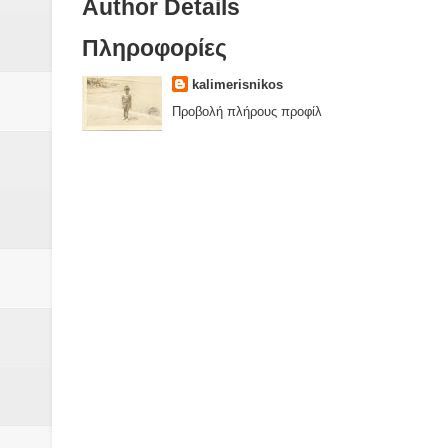
Author Details
Πληροφορίες
kalimerisnikos
Προβολή πλήρους προφίλ