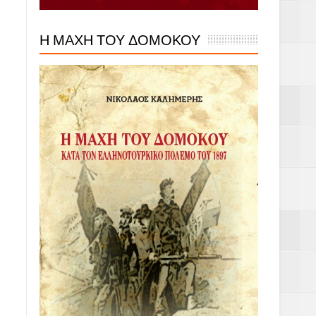
Η ΜΑΧΗ ΤΟΥ ΔΟΜΟΚΟΥ