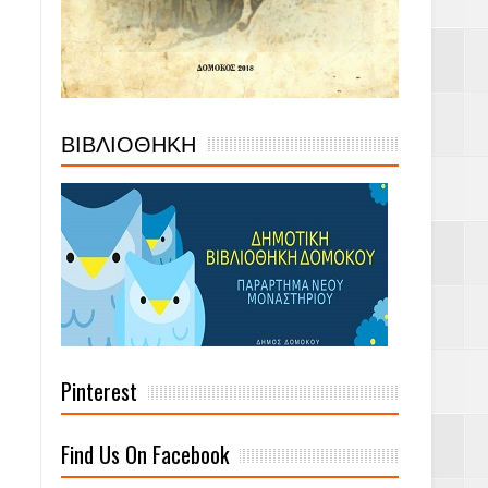
ΒΙΒΛΙΟΘΗΚΗ
Pinterest
Find Us On Facebook