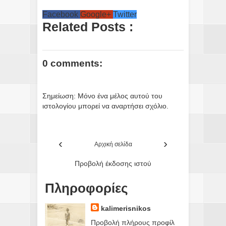
Facebook
Google+
Twitter
Related Posts :
0 comments:
Σημείωση: Μόνο ένα μέλος αυτού του
ιστολογίου μπορεί να αναρτήσει σχόλιο.
‹
›
Αρχική σελίδα
Προβολή έκδοσης ιστού
Πληροφορίες
kalimerisnikos
Προβολή πλήρους προφίλ