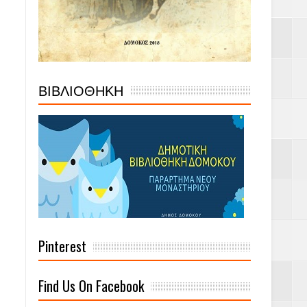
ΒΙΒΛΙΟΘΗΚΗ
Pinterest
Find Us On Facebook