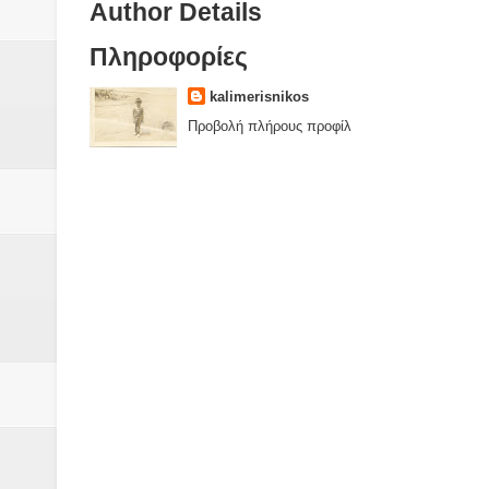
Author Details
Πληροφορίες
kalimerisnikos
Προβολή πλήρους προφίλ