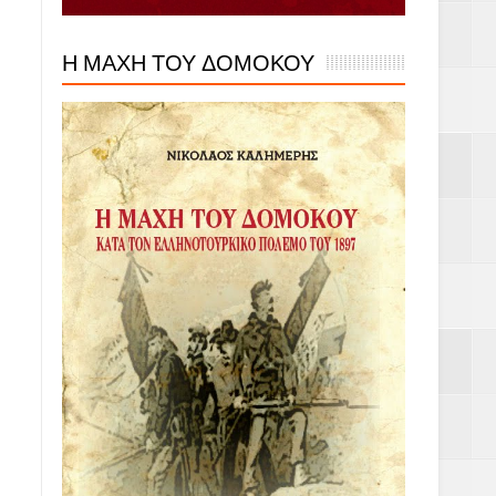
Η ΜΑΧΗ ΤΟΥ ΔΟΜΟΚΟΥ