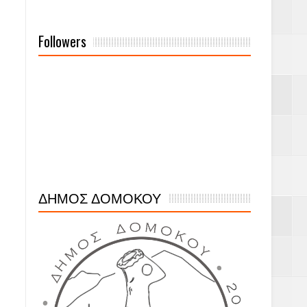
Followers
ΔΗΜΟΣ ΔΟΜΟΚΟΥ