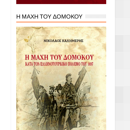
Η ΜΑΧΗ ΤΟΥ ΔΟΜΟΚΟΥ