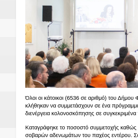
Όλοι οι κάτοικοι (6536 σε αριθμό) του Δήμου
κλήθηκαν να συμμετάσχουν σε ένα πρόγραμμα
διενέργεια κολονοσκόπησης σε συγκεκριμένα 
Καταγράφηκε το ποσοστό συμμετοχής καθώς κ
σοβαρών αδενωμάτων του παχέος εντέρου. Σο