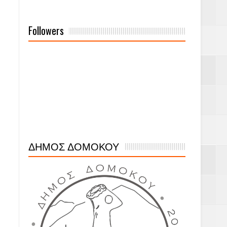
Followers
ΔΗΜΟΣ ΔΟΜΟΚΟΥ