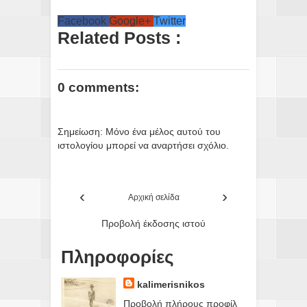
Facebook
Google+
Twitter
Related Posts :
0 comments:
Σημείωση: Μόνο ένα μέλος αυτού του
ιστολογίου μπορεί να αναρτήσει σχόλιο.
‹
›
Αρχική σελίδα
Προβολή έκδοσης ιστού
Πληροφορίες
kalimerisnikos
Προβολή πλήρους προφίλ