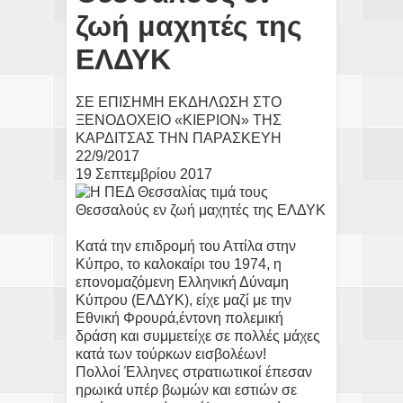
ζωή μαχητές της
ΕΛΔΥΚ
ΣΕ ΕΠΙΣΗΜΗ ΕΚΔΗΛΩΣΗ ΣΤΟ
ΞΕΝΟΔΟΧΕΙΟ «ΚΙΕΡΙΟΝ» ΤΗΣ
ΚΑΡΔΙΤΣΑΣ ΤΗΝ ΠΑΡΑΣΚΕΥΗ
22/9/2017
19 Σεπτεμβρίου 2017
Κατά την επιδρομή του Αττίλα στην
Κύπρο, το καλοκαίρι του 1974, η
επονομαζόμενη Ελληνική Δύναμη
Κύπρου (ΕΛΔΥΚ), είχε μαζί με την
Εθνική Φρουρά,έντονη πολεμική
δράση και συμμετείχε σε πολλές μάχες
κατά των τούρκων εισβολέων!
Πολλοί Έλληνες στρατιωτικοί έπεσαν
ηρωικά υπέρ βωμών και εστιών σε