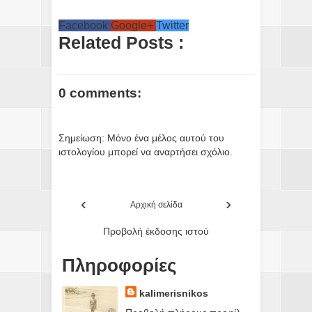
Facebook
Google+
Twitter
Related Posts :
0 comments:
Σημείωση: Μόνο ένα μέλος αυτού του
ιστολογίου μπορεί να αναρτήσει σχόλιο.
‹
›
Αρχική σελίδα
Προβολή έκδοσης ιστού
Πληροφορίες
kalimerisnikos