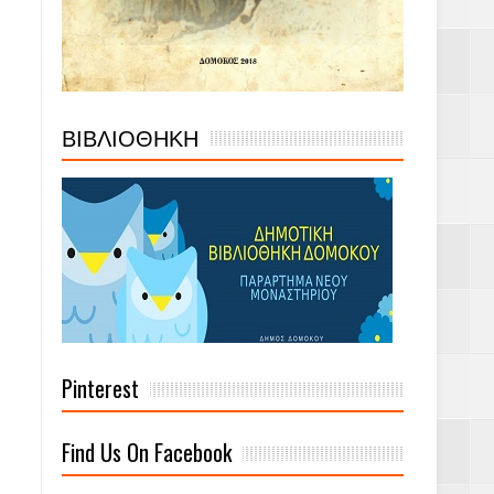
ΒΙΒΛΙΟΘΗΚΗ
Pinterest
Find Us On Facebook