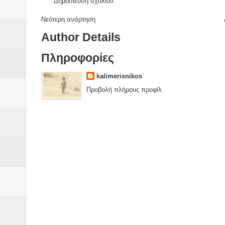
Δημοσίευση σχολίου
Νεότερη ανάρτηση
Author Details
Πληροφορίες
kalimerisnikos
Προβολή πλήρους προφίλ