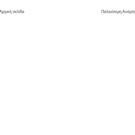
Αρχική σελίδα
Παλαιότερη Ανάρτ