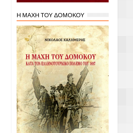
Η ΜΑΧΗ ΤΟΥ ΔΟΜΟΚΟΥ