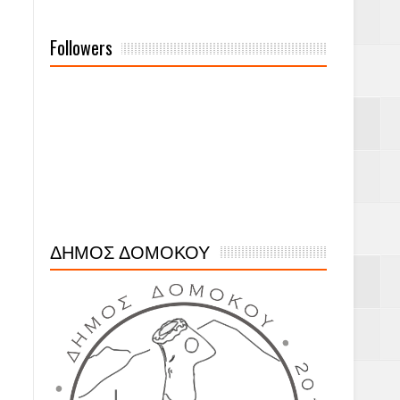
Followers
ΔΗΜΟΣ ΔΟΜΟΚΟΥ