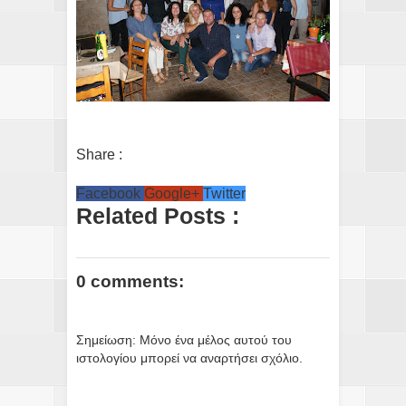
Share :
Facebook
Google+
Twitter
Related Posts :
0 comments:
Σημείωση: Μόνο ένα μέλος αυτού του
ιστολογίου μπορεί να αναρτήσει σχόλιο.