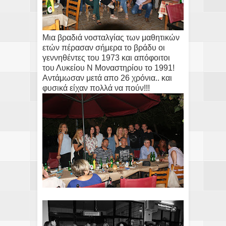
Μια βραδιά νοσταλγίας των μαθητικών
ετών πέρασαν σήμερα το βράδυ οι
γεννηθέντες του 1973 και απόφοιτοι
του Λυκείου Ν Μοναστηρίου το 1991!
Αντάμωσαν μετά απο 26 χρόνια.. και
φυσικά είχαν πολλά να πούν!!!