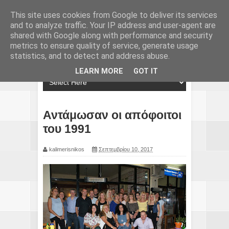
This site uses cookies from Google to deliver its services
and to analyze traffic. Your IP address and user-agent are
shared with Google along with performance and security
metrics to ensure quality of service, generate usage
statistics, and to detect and address abuse.
LEARN MORE
GOT IT
Αντάμωσαν οι απόφοιτοι
του 1991
kalimerisnikos
Σεπτεμβρίου 10, 2017