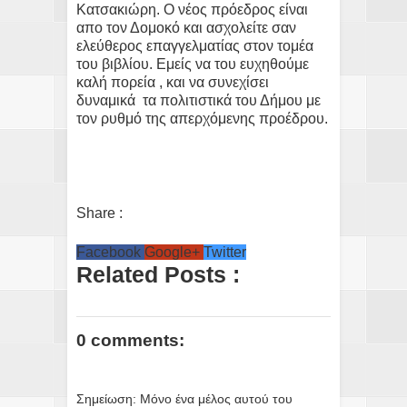
Κατσακιώρη. Ο νέος πρόεδρος είναι
απο τον Δομοκό και ασχολείτε σαν
ελεύθερος επαγγελματίας στον τομέα
του βιβλίου. Εμείς να του ευχηθούμε
καλή πορεία , και να συνεχίσει
δυναμικά τα πολιτιστικά του Δήμου με
τον ρυθμό της απερχόμενης προέδρου.
Share :
Facebook
Google+
Twitter
Related Posts :
0 comments:
Σημείωση: Μόνο ένα μέλος αυτού του