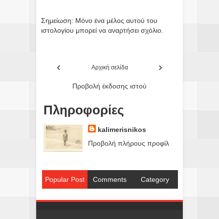
Σημείωση: Μόνο ένα μέλος αυτού του
ιστολογίου μπορεί να αναρτήσει σχόλιο.
‹
›
Αρχική σελίδα
Προβολή έκδοσης ιστού
Πληροφορίες
kalimerisnikos
Προβολή πλήρους προφίλ
Popular Post
Comments
Category