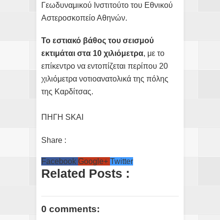
Γεωδυναμικού Ινστιτούτο του Εθνικού
Αστεροσκοπείο Αθηνών.
Το εστιακό βάθος του σεισμού
εκτιμάται στα 10 χιλιόμετρα
, με το
επίκεντρο να εντοπίζεται περίπου 20
χιλιόμετρα νοτιοανατολικά της πόλης
της Καρδίτσας.
ΠΗΓΗ SKAI
Share :
Facebook
Google+
Twitter
Related Posts :
0 comments: