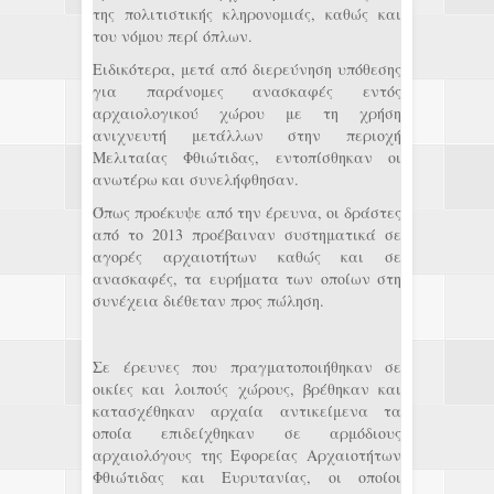
της πολιτιστικής κληρονομιάς, καθώς και
του νόμου περί όπλων.
Ειδικότερα, μετά από διερεύνηση υπόθεσης
για παράνομες ανασκαφές εντός
αρχαιολογικού χώρου με τη χρήση
ανιχνευτή μετάλλων στην περιοχή
Μελιταίας Φθιώτιδας, εντοπίσθηκαν οι
ανωτέρω και συνελήφθησαν.
Όπως προέκυψε από την έρευνα, οι δράστες
από το 2013 προέβαιναν συστηματικά σε
αγορές αρχαιοτήτων καθώς και σε
ανασκαφές, τα ευρήματα των οποίων στη
συνέχεια διέθεταν προς πώληση.
Σε έρευνες που πραγματοποιήθηκαν σε
οικίες και λοιπούς χώρους, βρέθηκαν και
κατασχέθηκαν αρχαία αντικείμενα τα
οποία επιδείχθηκαν σε αρμόδιους
αρχαιολόγους της Εφορείας Αρχαιοτήτων
Φθιώτιδας και Ευρυτανίας, οι οποίοι