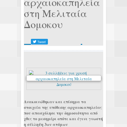
αρχαιοκαπηλεία
στη Μελιταία
Δομοκου
Ανακοινώθηκαν και επίσημα τα
στοιχεία της υπόθεσης αρχαιοκαπηλείας
που απασχόλησε την δημοσιότητα από
χθες το μεσημέρι οπότε και έγινε γνωστή
η σύλληψη 3ων ατόμων