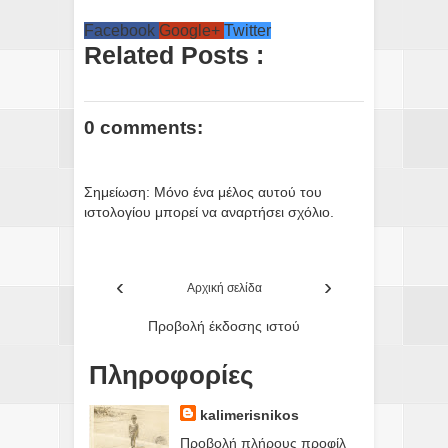
Facebook
Google+
Twitter
Related Posts :
0 comments:
Σημείωση: Μόνο ένα μέλος αυτού του
ιστολογίου μπορεί να αναρτήσει σχόλιο.
‹
›
Αρχική σελίδα
Προβολή έκδοσης ιστού
Πληροφορίες
kalimerisnikos
Προβολή πλήρους προφίλ