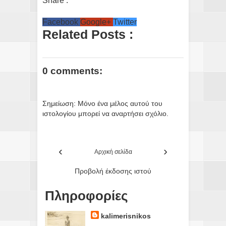
Share :
Facebook
Google+
Twitter
Related Posts :
0 comments:
Σημείωση: Μόνο ένα μέλος αυτού του
ιστολογίου μπορεί να αναρτήσει σχόλιο.
‹
›
Αρχική σελίδα
Προβολή έκδοσης ιστού
Πληροφορίες
kalimerisnikos