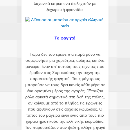
λαχανικά έπρεπε να διαλεχτούν με
ξεχωριστή φροντίδα.
Το φαγητό
Τώρα δεν του έμεινε πια παρά μόνο να
συμφωνήσει μια χορεύτρια, αυλητές και ένα
μάγειρα, έναν απ’ αυτούς τους τεχνίτες που
έμαθαν στις Συρακούσες την τέχνη της
παρασκευής φαγητού. Τους μάγειρους
μπορούσε να τους Βρει κανείς κάθε μέρα σε
ένα ορισμένο μέρος της αγοράς. ‘Έπαιζαν
ρόλο αρκετά σημαντικό στη ζωή της πόλης,
αν κρίνουμε από το πλήθος τις ειρωνείες
που αφθονούν στις αρχαίες κωμωδίες. Ο
τύπος του μάγειρα είναι ένας από τους πιο
χαρακτηριστικούς της ελληνικής κωμωδίας.
Τον παρουσιάζουν σαν ψεύτη, κλέφτη, φαγά