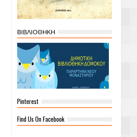
ΒΙΒΛΙΟΘΗΚΗ
Pinterest
Find Us On Facebook