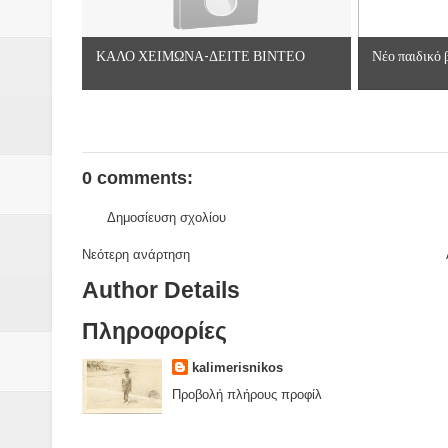
ΚΑΛΟ ΧΕΙΜΩΝΑ-ΔΕΙΤΕ ΒΙΝΤΕΟ
Νέο παιδικό β
0 comments:
Δημοσίευση σχολίου
Νεότερη ανάρτηση
Author Details
Πληροφορίες
kalimerisnikos
Προβολή πλήρους προφίλ