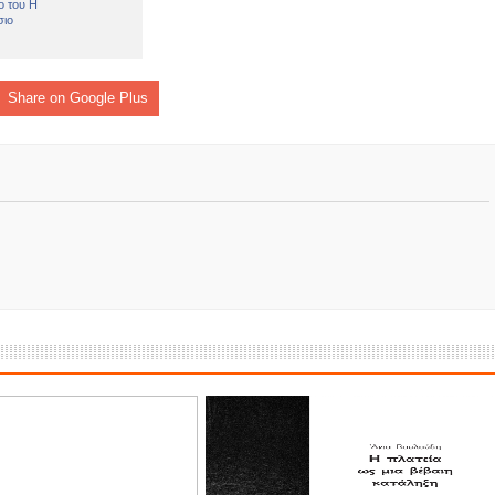
Share on Google Plus