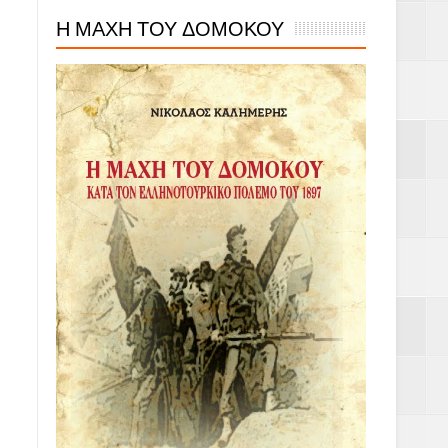
Η ΜΑΧΗ ΤΟΥ ΔΟΜΟΚΟΥ