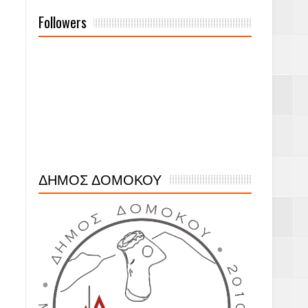
Followers
ΔΗΜΟΣ ΔΟΜΟΚΟΥ