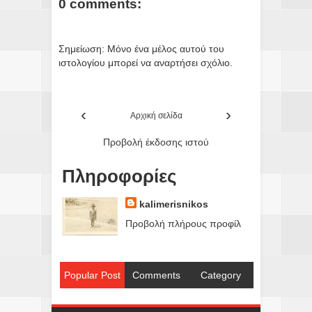
0 comments:
Σημείωση: Μόνο ένα μέλος αυτού του
ιστολογίου μπορεί να αναρτήσει σχόλιο.
‹
›
Αρχική σελίδα
Προβολή έκδοσης ιστού
Πληροφορίες
kalimerisnikos
Προβολή πλήρους προφίλ
Popular Post
Comments
Category