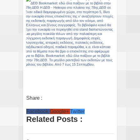
Share :
Facebook
Google+
Twitter
Related Posts :