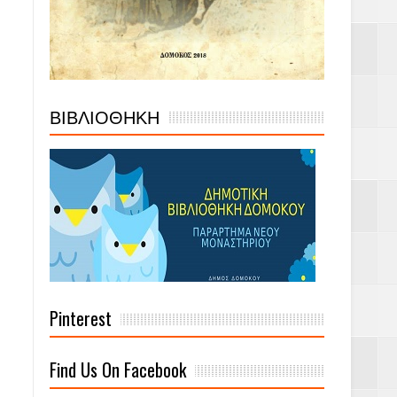
ΒΙΒΛΙΟΘΗΚΗ
Pinterest
Find Us On Facebook