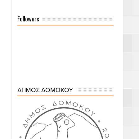
Followers
ΔΗΜΟΣ ΔΟΜΟΚΟΥ