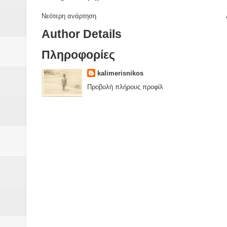
Νεότερη ανάρτηση
Author Details
Πληροφορίες
kalimerisnikos
Προβολή πλήρους προφίλ