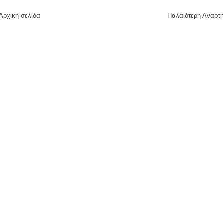
Αρχική σελίδα
Παλαιότερη Ανάρτ