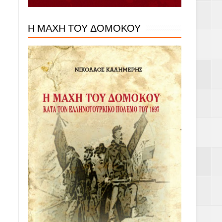
Η ΜΑΧΗ ΤΟΥ ΔΟΜΟΚΟΥ