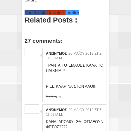
Facebook
Google+
Twitter
Related Posts :
27 comments:
ΑΝΏΝΥΜΟΣ
20 ΜΑΪ́ΟΥ 2013 ΣΤΙΣ 11
:03 Μ.Μ.
ΤΡΑΝΤΑ ΤΟ ΕΜΑΘΕΣ ΚΑΛΑ ΤΟ
ΠΑΙΧΝΙΔΙ!!
ΡΙΞΕ ΚΛΑΡΙΝΑ ΣΤΟΝ ΛΑΟ!!!!
Απάντηση
ΑΝΏΝΥΜΟΣ
20 ΜΑΪ́ΟΥ 2013 ΣΤΙΣ 11
:07 Μ.Μ.
ΚΑΝΑ ΔΡΟΜΟ ΘΑ ΦΤΙΑΞΟΥΝ
ΦΕΤΟΣ????