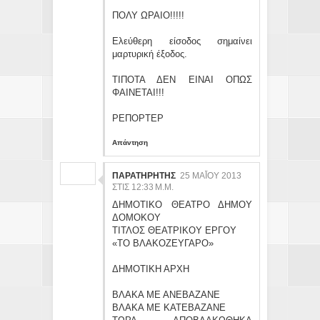
ΠΟΛΥ ΩΡΑΙΟ!!!!!
Ελεύθερη είσοδος σημαίνει
μαρτυρική έξοδος.
ΤΙΠΟΤΑ ΔΕΝ ΕΙΝΑΙ ΟΠΩΣ
ΦΑΙΝΕΤΑΙ!!!
ΡΕΠΟΡΤΕΡ
Απάντηση
ΠΑΡΑΤΗΡΗΤΗΣ
25 ΜΑΪ́ΟΥ 2013 ΣΤ
ΙΣ 12:33 Μ.Μ.
ΔΗΜΟΤΙΚΟ ΘΕΑΤΡΟ ΔΗΜΟΥ
ΔΟΜΟΚΟΥ
ΤΙΤΛΟΣ ΘΕΑΤΡΙΚΟΥ ΕΡΓΟΥ
«ΤΟ ΒΛΑΚΟΖΕΥΓΑΡΟ»
ΔΗΜΟΤΙΚΗ ΑΡΧΗ
ΒΛΑΚΑ ΜΕ ΑΝΕΒΑΖΑΝΕ
ΒΛΑΚΑ ΜΕ ΚΑΤΕΒΑΖΑΝΕ