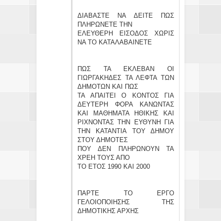
ΔΙΑΒΑΣΤΕ ΝΑ ΔΕΙΤΕ ΠΩΣ
ΠΛΗΡΩΝΕΤΕ ΤΗΝ
ΕΛΕΥΘΕΡΗ ΕΙΣΟΔΟΣ ΧΩΡΙΣ
ΝΑ ΤΟ ΚΑΤΑΛΑΒΑΙΝΕΤΕ
ΠΩΣ ΤΑ ΕΚΛΕΒΑΝ ΟΙ
ΓΙΩΡΓΑΚΗΔΕΣ ΤΑ ΛΕΦΤΑ ΤΩΝ
ΔΗΜΟΤΩΝ ΚΑΙ ΠΩΣ
ΤΑ ΑΠΑΙΤΕΙ Ο ΚΟΝΤΟΣ ΓΙΑ
ΔΕΥΤΕΡΗ ΦΟΡΑ ΚΑΝΩΝΤΑΣ
ΚΑΙ ΜΑΘΗΜΑΤΑ ΗΘΙΚΗΣ ΚΑΙ
ΡΙΧΝΟΝΤΑΣ ΤΗΝ ΕΥΘΥΝΗ ΓΙΑ
ΤΗΝ ΚΑΤΑΝΤΙΑ ΤΟΥ ΔΗΜΟΥ
ΣΤΟΥ ΔΗΜΟΤΕΣ
ΠΟΥ ΔΕΝ ΠΛΗΡΩΝΟΥΝ ΤΑ
ΧΡΕΗ ΤΟΥΣ ΑΠΟ
ΤΟ ΕΤΟΣ 1990 ΚΑΙ 2000
ΠΑΡΤΕ ΤΟ ΕΡΓΟ
ΓΕΛΟΙΟΠΟΙΗΣΗΣ ΤΗΣ
ΔΗΜΟΤΙΚΗΣ ΑΡΧΗΣ