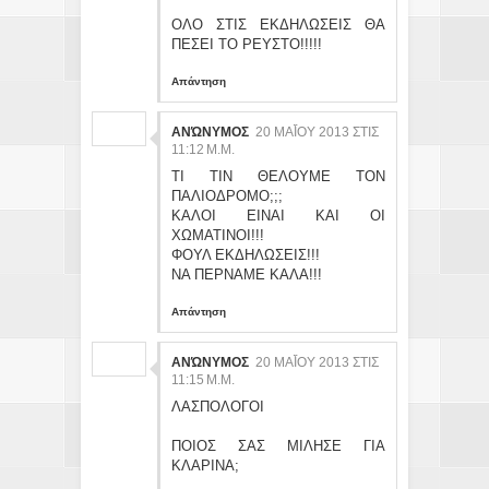
ΟΛΟ ΣΤΙΣ ΕΚΔΗΛΩΣΕΙΣ ΘΑ
ΠΕΣΕΙ ΤΟ ΡΕΥΣΤΟ!!!!!
Απάντηση
ΑΝΏΝΥΜΟΣ
20 ΜΑΪ́ΟΥ 2013 ΣΤΙΣ 11
:12 Μ.Μ.
ΤΙ ΤΙΝ ΘΕΛΟΥΜΕ ΤΟΝ
ΠΑΛΙΟΔΡΟΜΟ;;;
ΚΑΛΟΙ ΕΙΝΑΙ ΚΑΙ ΟΙ
ΧΩΜΑΤΙΝΟΙ!!!
ΦΟΥΛ ΕΚΔΗΛΩΣΕΙΣ!!!
ΝΑ ΠΕΡΝΑΜΕ ΚΑΛΑ!!!
Απάντηση
ΑΝΏΝΥΜΟΣ
20 ΜΑΪ́ΟΥ 2013 ΣΤΙΣ 11
:15 Μ.Μ.
ΛΑΣΠΟΛΟΓΟΙ
ΠΟΙΟΣ ΣΑΣ ΜΙΛΗΣΕ ΓΙΑ
ΚΛΑΡΙΝΑ;