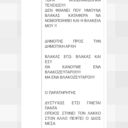
ΤΩΡΑ ΑΠΟΒΛΑΚΩΘΗΚΑ
ΤΕΛΕΙΩΣ!!!!
ΔΕΝ ΦΘΑΝΕΙ ΠΟΥ ΉΜΟΥΝΑ
ΒΛΑΚΑΣ ΚΑΤΑΦΕΡΑ ΝΑ
ΝΟΜΟΠΟΙΗΘΕΙ ΚΑΙ Η ΒΛΑΚΕΙΑ
ΜΟΥ !!
ΔΗΜΟΤΗΣ ΠΡΟΣ ΤΗΝ
ΔΗΜΟΤΙΚΗ ΑΡΧΗ
ΒΛΑΚΑΣ ΕΓΩ- ΒΛΑΚΑΣ ΚΑΙ
ΕΣΥ
ΘΑ ΚΑΝΟΥΜΕ ΕΝΑ
ΒΛΑΚΟΖΕΥΓΑΡΟ!!!!!
ΜΑ ΕΝΑ ΒΛΑΚΟΖΕΥΓΑΡΟ!!!!
Ο ΠΑΡΑΤΗΡΗΤΗΣ
ΔΥΣΤΥΧΩΣ ΕΤΣΙ ΓΙΝΕΤΑΙ
ΠΑΝΤΑ
ΟΠΟΙΟΣ ΣΤΗΝΕΙ ΤΟΝ ΛΑΚΚΟ
ΣΤΟΝ ΑΛΛΟ ΠΕΦΤΕΙ Ο ΙΔΙΟΣ
ΜΕΣΑ.