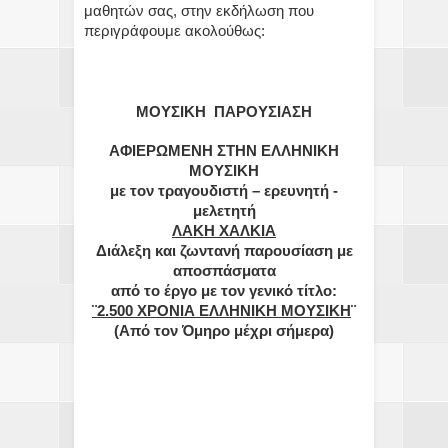
μαθητών σας, στην εκδήλωση που
περιγράφουμε ακολούθως:
ΜΟΥΣΙΚΗ ΠΑΡΟΥΣΙΑΣΗ
ΑΦΙΕΡΩΜΕΝΗ ΣΤΗΝ ΕΛΛΗΝΙΚΗ
ΜΟΥΣΙΚΗ
με τον τραγουδιστή – ερευνητή -
μελετητή
ΛΑΚΗ ΧΑΛΚΙΑ
Διάλεξη και ζωντανή παρουσίαση με
αποσπάσματα
από το έργο με τον γενικό τίτλο:
¨2.500 ΧΡΟΝΙΑ ΕΛΛΗΝΙΚΗ ΜΟΥΣΙΚΗ
¨
(Από τον Όμηρο μέχρι σήμερα)