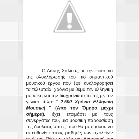
Ο Λάκης Χαλκιάς με την ευκαιρία
της ολοκλήρωσης του πιο σημαντικού
μουσικού έργου που έχει κυκλοφορήσει
τα τελευταία χρόνια με θέμα την ελληνική
μουσική και την διαχρονικότητά της με τον
γενικό τίτλο:
¨
2.500 Χρόνια Ελληνική
Μουσική
¨ (Από τον Όμηρο μέχρι
σήμερα),
έχει ετοιμάσει με τους
συνεργάτες του, μια μουσική παρουσίαση
της δουλειάς αυτής που θα μπορούσε να
απευθυνθεί στους μαθητές των σχολείων