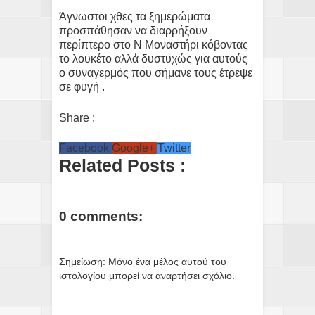
Άγνωστοι χθες τα ξημερώματα
προσπάθησαν να διαρρήξουν
περίπτερο στο Ν Μοναστήρι κόβοντας
το λουκέτο αλλά δυστυχώς για αυτούς
ο συναγερμός που σήμανε τους έτρεψε
σε φυγή .
Share :
Facebook
Google+
Twitter
Related Posts :
0 comments:
Σημείωση: Μόνο ένα μέλος αυτού του
ιστολογίου μπορεί να αναρτήσει σχόλιο.