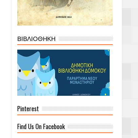
ΒΙΒΛΙΟΘΗΚΗ
Pinterest
Find Us On Facebook