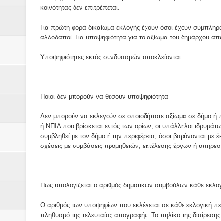
κοινότητας δεν επιτρέπεται.
Για πρώτη φορά δικαίωμα εκλογής έχουν όσοι έχουν συμπληρώσε
αλλοδαποί. Για υποψηφιότητα για το αξίωμα του δημάρχου απαιτ
Υποψηφιότητες εκτός συνδυασμών αποκλείονται.
Ποιοι δεν μπορούν να θέσουν υποψηφιότητα
Δεν μπορούν να εκλεγούν σε οποιοδήποτε αξίωμα σε δήμο ή πε
ή ΝΠΙΔ που βρίσκεται εντός των ορίων, οι υπάλληλοι ιδρυμάτω
συμβληθεί με τον δήμο ή την περιφέρεια, όσοι βαρύνονται με
σχέσεις με συμβάσεις προμηθειών, εκτέλεσης έργων ή υπηρεσ
Πως υπολογίζεται ο αριθμός δημοτικών συμβούλων κάθε εκλογ
Ο αριθμός των υποψηφίων που εκλέγεται σε κάθε εκλογική πε
πληθυσμό της τελευταίας απογραφής. Το πηλίκο της διαίρεσης