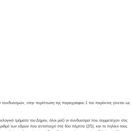
ν συνδυασμών, στην περίπτωση της παραγράφου 1 του παρόντος γίνεται ως
λογικά τμήματα του Δήμου, όλοι μαζί οι συνδυασμοί που συμμετείχαν στις
αριθμό των εδρών που αντιστοιχεί στα δύο πέμπτα (2/5), και το πηλίκο τους