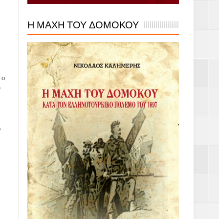
Η ΜΑΧΗ ΤΟΥ ΔΟΜΟΚΟΥ
 ο
ύ
,