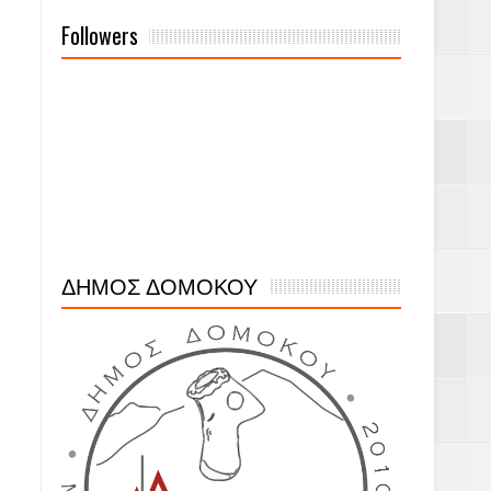
Followers
ΔΗΜΟΣ ΔΟΜΟΚΟΥ