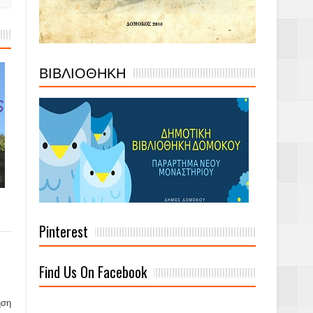
ΒΙΒΛΙΟΘΗΚΗ
Pinterest
Find Us On Facebook
ηση