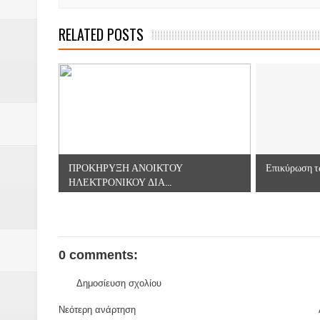
RELATED POSTS
ΠΡΟΚΗΡΥΞΗ ΑΝΟΙΚΤΟΥ
Επικύρωση τω
ΗΛΕΚΤΡΟΝΙΚΟΥ ΔΙΑ...
0 comments:
Δημοσίευση σχολίου
Νεότερη ανάρτηση