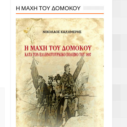
Η ΜΑΧΗ ΤΟΥ ΔΟΜΟΚΟΥ