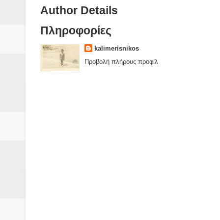
Author Details
Πληροφορίες
kalimerisnikos
Προβολή πλήρους προφίλ