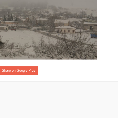
Share on Google Plus