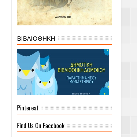
ΒΙΒΛΙΟΘΗΚΗ
Pinterest
Find Us On Facebook