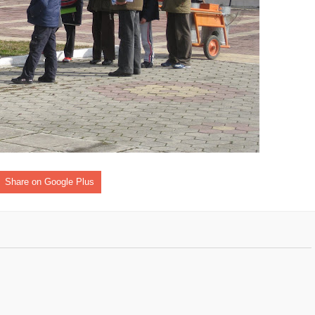
Share on Google Plus