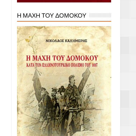
Η ΜΑΧΗ ΤΟΥ ΔΟΜΟΚΟΥ