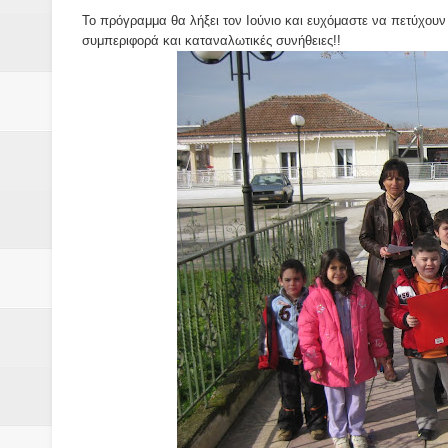
Το πρόγραμμα θα λήξει τον Ιούνιο και ευχόμαστε να πετύχουν 
συμπεριφορά και καταναλωτικές συνήθειες!!