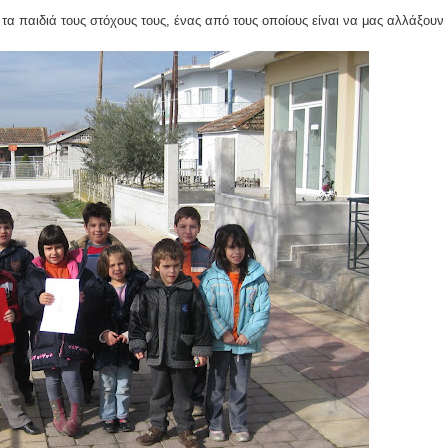
τα παιδιά τους στόχους τους, ένας από τους οποίους είναι να μας αλλάξουν