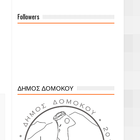
Followers
ΔΗΜΟΣ ΔΟΜΟΚΟΥ