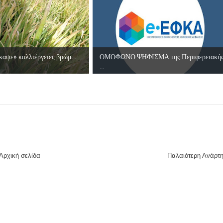
καψε» καλλιέργειες βρώμ...
ΟΜΟΦΩΝΟ ΨΗΦΙΣΜΑ της Περιφερειακή
...
Αρχική σελίδα
Παλαιότερη Ανάρτ