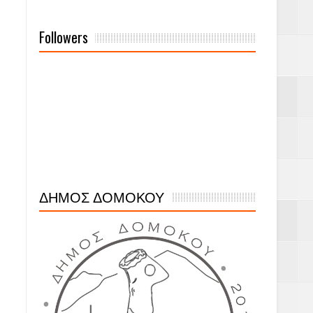
Followers
ΔΗΜΟΣ ΔΟΜΟΚΟΥ