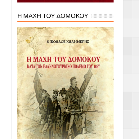
Η ΜΑΧΗ ΤΟΥ ΔΟΜΟΚΟΥ