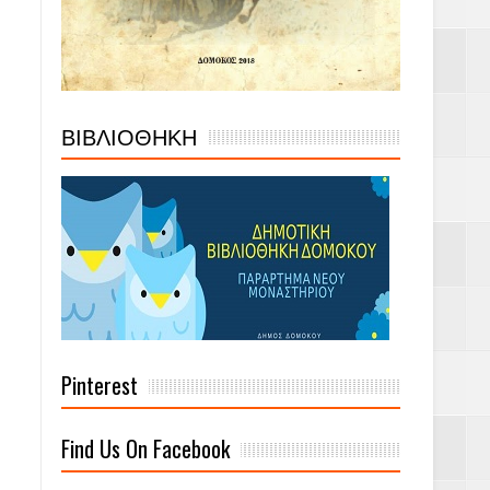
ΒΙΒΛΙΟΘΗΚΗ
Pinterest
Find Us On Facebook