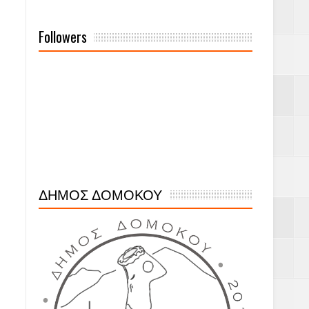
Followers
ΔΗΜΟΣ ΔΟΜΟΚΟΥ