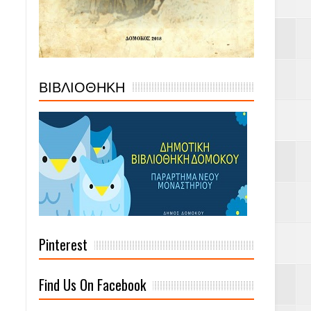
ΒΙΒΛΙΟΘΗΚΗ
Pinterest
Find Us On Facebook