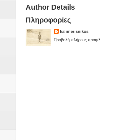
Author Details
Πληροφορίες
kalimerisnikos
Προβολή πλήρους προφίλ