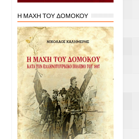
Η ΜΑΧΗ ΤΟΥ ΔΟΜΟΚΟΥ