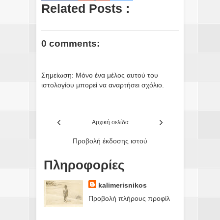
Related Posts :
0 comments:
Σημείωση: Μόνο ένα μέλος αυτού του
ιστολογίου μπορεί να αναρτήσει σχόλιο.
‹
›
Αρχική σελίδα
Προβολή έκδοσης ιστού
Πληροφορίες
kalimerisnikos
Προβολή πλήρους προφίλ