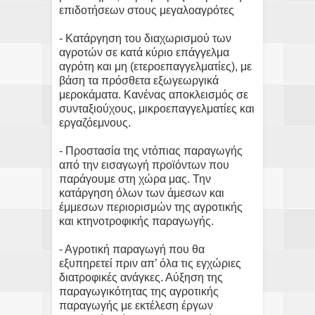
επιδοτήσεων στους μεγαλοαγρότες
- Κατάργηση του διαχωρισμού των
αγροτών σε κατά κύριο επάγγελμα
αγρότη και μη (ετεροεπαγγελματίες), με
βάση τα πρόσθετα εξωγεωργικά
μεροκάματα. Κανένας αποκλεισμός σε
συνταξιούχους, μικροεπαγγελματίες και
εργαζόεμνους.
- Προστασία της ντόπιας παραγωγής
από την εισαγωγή προϊόντων που
παράγουμε στη χώρα μας. Την
κατάργηση όλων των άμεσων και
έμμεσων περιορισμών της αγροτικής
και κτηνοτροφικής παραγωγής.
- Αγροτική παραγωγή που θα
εξυπηρετεί πριν απ’ όλα τις εγχώριες
διατροφικές ανάγκες. Αύξηση της
παραγωγικότητας της αγροτικής
παραγωγής με εκτέλεση έργων