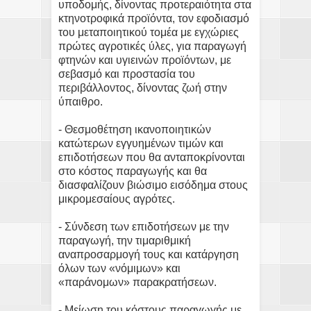
υποδομής, δίνοντας προτεραιότητα στα
κτηνοτροφικά προϊόντα, τον εφοδιασμό
του μεταποιητικού τομέα με εγχώριες
πρώτες αγροτικές ύλες, για παραγωγή
φτηνών και υγιεινών προϊόντων, με
σεβασμό και προστασία του
περιβάλλοντος, δίνοντας ζωή στην
ύπαιθρο.
- Θεσμοθέτηση ικανοποιητικών
κατώτερων εγγυημένων τιμών και
επιδοτήσεων που θα ανταποκρίνονται
στο κόστος παραγωγής και θα
διασφαλίζουν βιώσιμο εισόδημα στους
μικρομεσαίους αγρότες.
- Σύνδεση των επιδοτήσεων με την
παραγωγή, την τιμαριθμική
αναπροσαρμογή τους και κατάργηση
όλων των «νόμιμων» και
«παράνομων» παρακρατήσεων.
- Μείωση του κόστους παραγωγής με