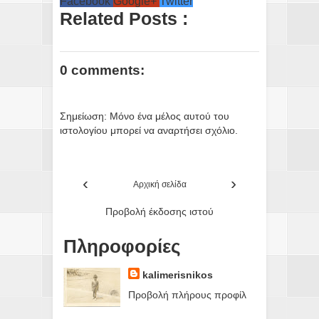
Facebook
Google+
Twitter
Related Posts :
0 comments:
Σημείωση: Μόνο ένα μέλος αυτού του
ιστολογίου μπορεί να αναρτήσει σχόλιο.
‹
›
Αρχική σελίδα
Προβολή έκδοσης ιστού
Πληροφορίες
kalimerisnikos
Προβολή πλήρους προφίλ