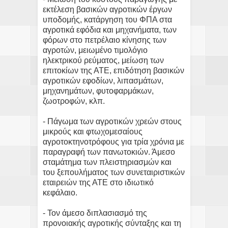
εκτέλεση βασικών αγροτικών έργων
υποδομής, κατάργηση του ΦΠΑ στα
αγροτικά εφόδια και μηχανήματα, των
φόρων στο πετρέλαιο κίνησης των
αγροτών, μειωμένο τιμολόγιο
ηλεκτρικού ρεύματος, μείωση των
επιτοκίων της ΑΤΕ, επιδότηση βασικών
αγροτικών εφοδίων, λιπασμάτων,
μηχανημάτων, φυτοφαρμάκων,
ζωοτροφών, κλπ.
- Πάγωμα των αγροτικών χρεών στους
μικρούς και φτωχομεσαίους
αγροτοκτηνοτρόφους για τρία χρόνια με
παραγραφή των πανωτοκιών. Άμεσο
σταμάτημα των πλειστηριασμών και
του ξεπουλήματος των συνεταιριστικών
εταιρειών της ΑΤΕ στο ιδιωτικό
κεφάλαιο.
- Τον άμεσο διπλασιασμό της
προνοιακής αγροτικής σύνταξης και τη