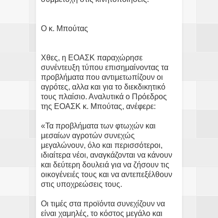
Ο κ. Μπούτας
Χθες, η ΕΟΑΣΚ παραχώρησε
συνέντευξη τύπου επισημαίνοντας τα
προβλήματα που αντιμετωπίζουν οι
αγρότες, αλλα και για το διεκδικητικό
τους πλαίσιο. Αναλυτικά ο Πρόεδρος
της ΕΟΑΣΚ κ. Μπούτας, ανέφερε:
«Τα προβλήματα των φτωχών και
μεσαίων αγροτών συνεχώς
μεγαλώνουν, όλο και περισσότεροι,
ιδιαίτερα νέοι, αναγκάζονται να κάνουν
και δεύτερη δουλειά για να ζήσουν τις
οικογένειές τους και να αντεπεξέλθουν
στις υποχρεώσεις τους.
Οι τιμές στα προϊόντα συνεχίζουν να
είναι χαμηλές, το κόστος μεγάλο και