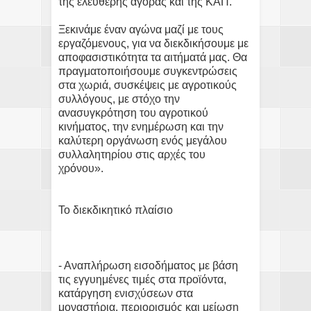
της ελεύθερης αγοράς και της ΚΑΠ.
Ξεκινάμε έναν αγώνα μαζί με τους
εργαζόμενους, για να διεκδικήσουμε με
αποφασιστικότητα τα αιτήματά μας. Θα
πραγματοποιήσουμε συγκεντρώσεις
στα χωριά, συσκέψεις με αγροτικούς
συλλόγους, με στόχο την
ανασυγκρότηση του αγροτικού
κινήματος, την ενημέρωση και την
καλύτερη οργάνωση ενός μεγάλου
συλλαλητηρίου στις αρχές του
χρόνου».
Το διεκδικητικό πλαίσιο
- Αναπλήρωση εισοδήματος με βάση
τις εγγυημένες τιμές στα προϊόντα,
κατάργηση ενισχύσεων στα
μοναστήρια, περιορισμός και μείωση