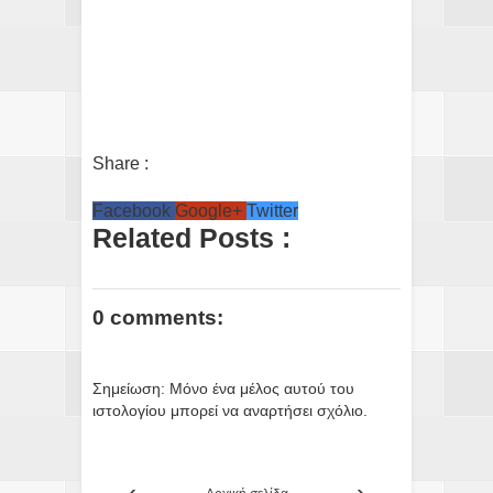
Share :
Facebook
Google+
Twitter
Related Posts :
0 comments:
Σημείωση: Μόνο ένα μέλος αυτού του
ιστολογίου μπορεί να αναρτήσει σχόλιο.
‹
›