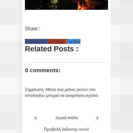
Share :
Facebook
Google+
Twitter
Related Posts :
0 comments:
Σημείωση: Μόνο ένα μέλος αυτού του
ιστολογίου μπορεί να αναρτήσει σχόλιο.
‹
›
Αρχική σελίδα
Προβολή έκδοσης ιστού