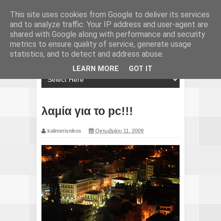
This site uses cookies from Google to deliver its services
and to analyze traffic. Your IP address and user-agent are
shared with Google along with performance and security
metrics to ensure quality of service, generate usage
statistics, and to detect and address abuse.
LEARN MORE
GOT IT
λαμία για το pc!!!
kalimerisnikos
Οκτωβρίου 11, 2009