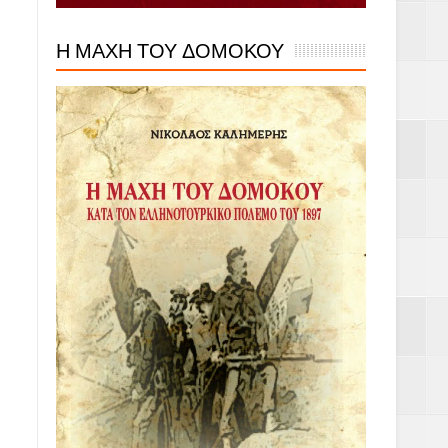
Η ΜΑΧΗ ΤΟΥ ΔΟΜΟΚΟΥ