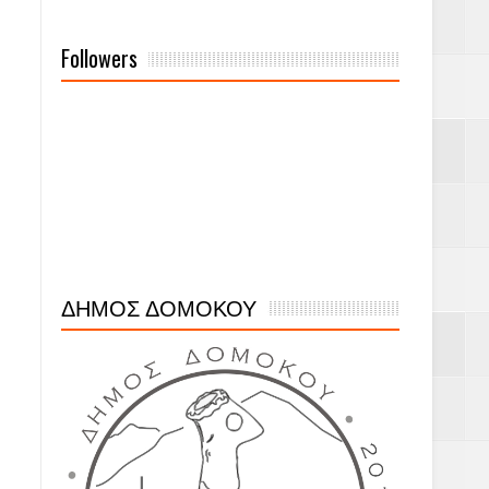
Followers
ΔΗΜΟΣ ΔΟΜΟΚΟΥ