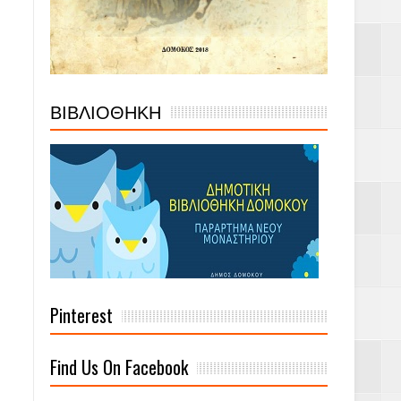
ΒΙΒΛΙΟΘΗΚΗ
Pinterest
Find Us On Facebook