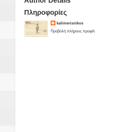
Author Details
Πληροφορίες
kalimerisnikos
Προβολή πλήρους προφίλ