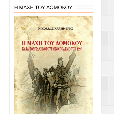
Η ΜΑΧΗ ΤΟΥ ΔΟΜΟΚΟΥ