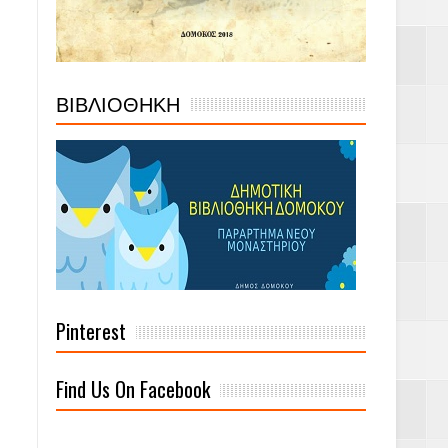
ΒΙΒΛΙΟΘΗΚΗ
Pinterest
Find Us On Facebook