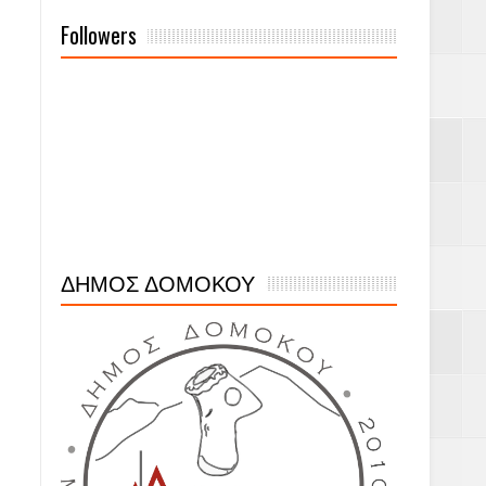
Followers
ΔΗΜΟΣ ΔΟΜΟΚΟΥ