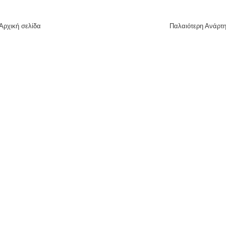
Αρχική σελίδα
Παλαιότερη Ανάρτ