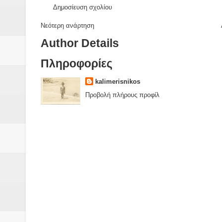
Δημοσίευση σχολίου
Νεότερη ανάρτηση
Author Details
Πληροφορίες
kalimerisnikos
Προβολή πλήρους προφίλ