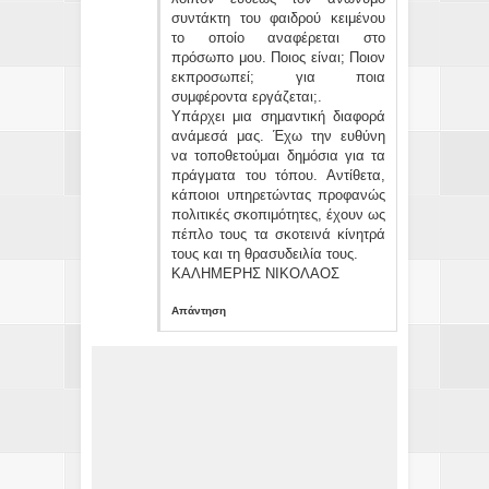
συντάκτη του φαιδρού κειμένου
το οποίο αναφέρεται στο
πρόσωπο μου. Ποιος είναι; Ποιον
εκπροσωπεί; για ποια
συμφέροντα εργάζεται;.
Υπάρχει μια σημαντική διαφορά
ανάμεσά μας. Έχω την ευθύνη
να τοποθετούμαι δημόσια για τα
πράγματα του τόπου. Αντίθετα,
κάποιοι υπηρετώντας προφανώς
πολιτικές σκοπιμότητες, έχουν ως
πέπλο τους τα σκοτεινά κίνητρά
τους και τη θρασυδειλία τους.
ΚΑΛΗΜΕΡΗΣ ΝΙΚΟΛΑΟΣ
Απάντηση