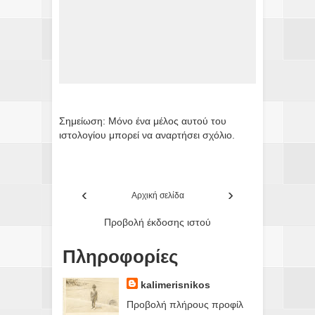
Σημείωση: Μόνο ένα μέλος αυτού του
ιστολογίου μπορεί να αναρτήσει σχόλιο.
‹
›
Αρχική σελίδα
Προβολή έκδοσης ιστού
Πληροφορίες
kalimerisnikos
Προβολή πλήρους προφίλ