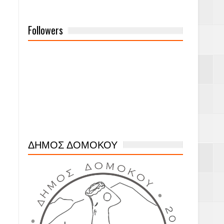
Followers
ΔΗΜΟΣ ΔΟΜΟΚΟΥ