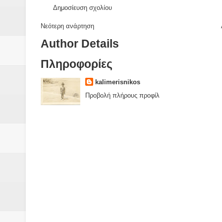
Δημοσίευση σχολίου
Νεότερη ανάρτηση
Author Details
Πληροφορίες
kalimerisnikos
Προβολή πλήρους προφίλ