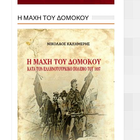
Η ΜΑΧΗ ΤΟΥ ΔΟΜΟΚΟΥ