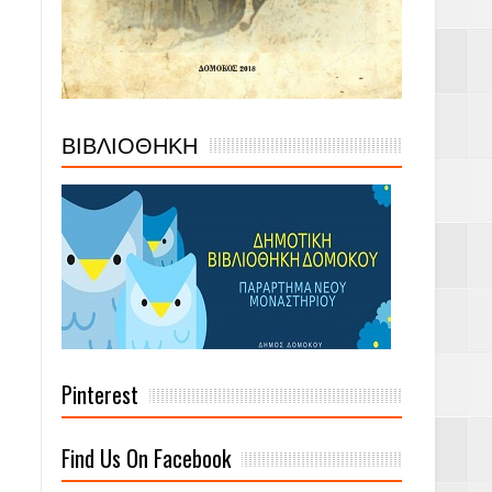
ΒΙΒΛΙΟΘΗΚΗ
Pinterest
Find Us On Facebook