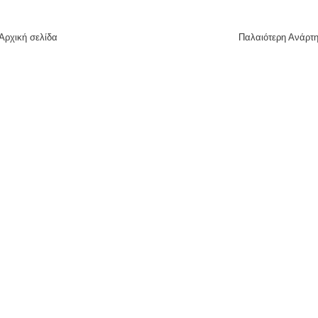
Αρχική σελίδα
Παλαιότερη Ανάρτ