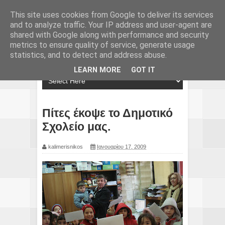
This site uses cookies from Google to deliver its services
and to analyze traffic. Your IP address and user-agent are
shared with Google along with performance and security
metrics to ensure quality of service, generate usage
statistics, and to detect and address abuse.
LEARN MORE
GOT IT
Πίτες έκοψε το Δημοτικό
Σχολείο μας.
kalimerisnikos
Ιανουαρίου 17, 2009