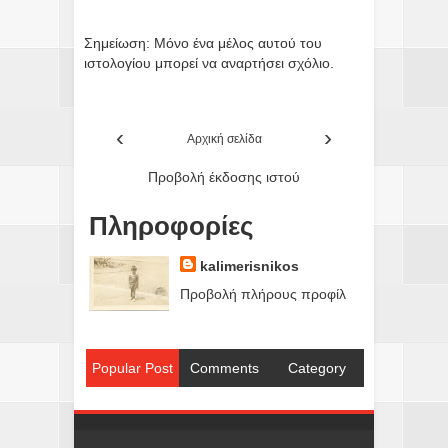
Σημείωση: Μόνο ένα μέλος αυτού του
ιστολογίου μπορεί να αναρτήσει σχόλιο.
‹
›
Αρχική σελίδα
Προβολή έκδοσης ιστού
Πληροφορίες
kalimerisnikos
Προβολή πλήρους προφίλ
Popular Post
Comments
Category