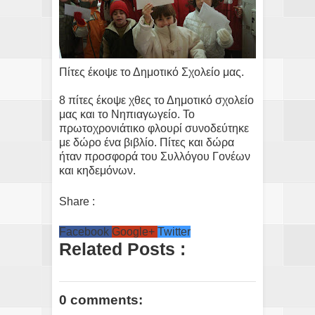
Πίτες έκοψε το Δημοτικό Σχολείο μας.
8 πίτες έκοψε χθες το Δημοτικό σχολείο
μας και το Νηπιαγωγείο. Το
πρωτοχρονιάτικο φλουρί συνοδεύτηκε
με δώρο ένα βιβλίο. Πίτες και δώρα
ήταν προσφορά του Συλλόγου Γονέων
και κηδεμόνων.
Share :
Facebook
Google+
Twitter
Related Posts :
0 comments: