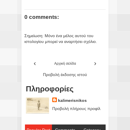
0 comments:
Σημείωση: Μόνο ένα μέλος αυτού του
ιστολογίου μπορεί να αναρτήσει σχόλιο.
‹
›
Αρχική σελίδα
Προβολή έκδοσης ιστού
Πληροφορίες
kalimerisnikos
Προβολή πλήρους προφίλ
Popular Post
Comments
Category