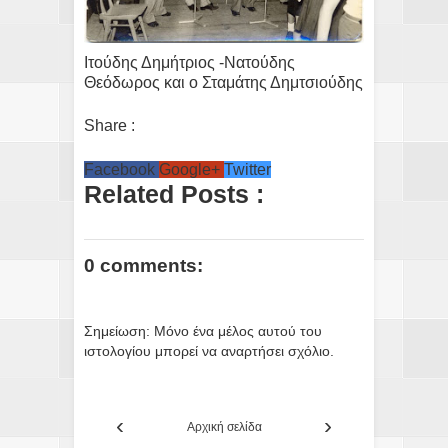
Ιτούδης Δημήτριος -Νατούδης
Θεόδωρος και ο Σταμάτης Δημτσιούδης
Share :
Facebook
Google+
Twitter
Related Posts :
0 comments:
Σημείωση: Μόνο ένα μέλος αυτού του
ιστολογίου μπορεί να αναρτήσει σχόλιο.
‹
›
Αρχική σελίδα