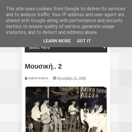
This site uses cookies from Google to deliver its services
and to analyze traffic. Your IP address and user-agent are
shared with Google along with performance and security
metrics to ensure quality of service, generate usage
statistics, and to detect and address abuse.
LEARN MORE
GOT IT
Μουσική.. 2
kalimerisnikos
Οκτωβρίου 11, 2008