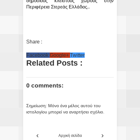
δημόσιους κλειστούς χώρους στην
Περιφέρεια Στερεάς Ελλάδας..
Share :
Facebook
Google+
Twitter
Related Posts :
0 comments:
Σημείωση: Μόνο ένα μέλος αυτού του
ιστολογίου μπορεί να αναρτήσει σχόλιο.
‹
›
Αρχική σελίδα