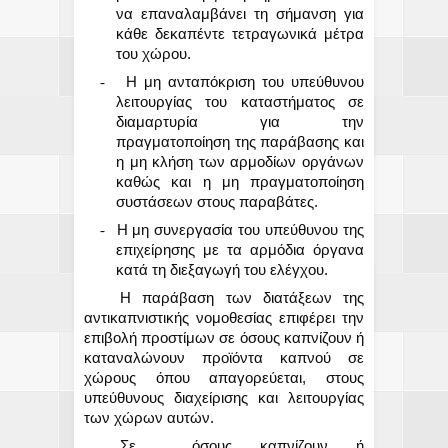
να επαναλαμβάνει τη σήμανση για
κάθε δεκαπέντε τετραγωνικά μέτρα
του χώρου.
-
Η μη ανταπόκριση του υπεύθυνου
λειτουργίας του καταστήματος σε
διαμαρτυρία για την
πραγματοποίηση της παράβασης και
η μη κλήση των αρμοδίων οργάνων
καθώς και η μη πραγματοποίηση
συστάσεων στους παραβάτες.
-
Η μη συνεργασία του υπεύθυνου της
επιχείρησης με τα αρμόδια όργανα
κατά τη διεξαγωγή του ελέγχου.
Η παράβαση των διατάξεων της
αντικαπνιστικής νομοθεσίας επιφέρει την
επιβολή προστίμων σε όσους καπνίζουν ή
καταναλώνουν προϊόντα καπνού σε
χώρους όπου απαγορεύεται, στους
υπεύθυνους διαχείρισης και λειτουργίας
των χώρων αυτών.
Σε
όσους καπνίζουν ή