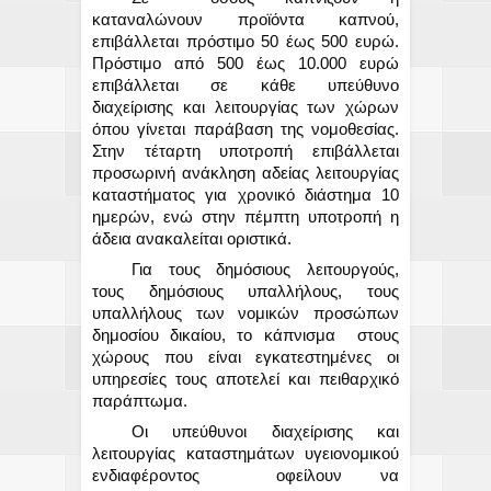
καταναλώνουν προϊόντα καπνού,
επιβάλλεται πρόστιμο 50 έως 500 ευρώ.
Πρόστιμο από 500 έως 10.000 ευρώ
επιβάλλεται σε κάθε υπεύθυνο
διαχείρισης και λειτουργίας των χώρων
όπου γίνεται παράβαση της νομοθεσίας.
Στην τέταρτη υποτροπή επιβάλλεται
προσωρινή ανάκληση αδείας λειτουργίας
καταστήματος για χρονικό διάστημα 10
ημερών, ενώ στην πέμπτη υποτροπή η
άδεια ανακαλείται οριστικά.
Για τους δημόσιους λειτουργούς,
τους δημόσιους υπαλλήλους, τους
υπαλλήλους των νομικών προσώπων
δημοσίου δικαίου, το κάπνισμα
στους
χώρους που είναι εγκατεστημένες οι
υπηρεσίες τους αποτελεί και πειθαρχικό
παράπτωμα.
Οι υπεύθυνοι διαχείρισης και
λειτουργίας καταστημάτων υγειονομικού
ενδιαφέροντος
οφείλουν να