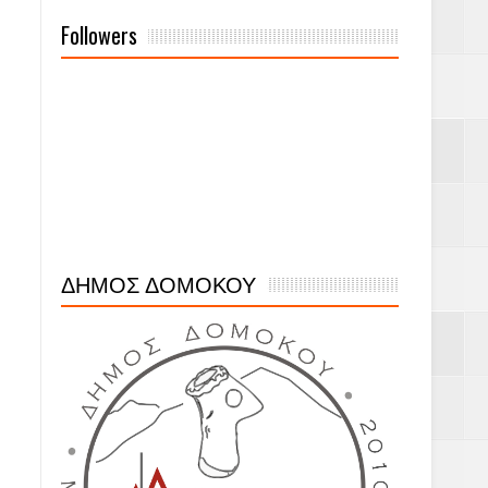
Followers
ΔΗΜΟΣ ΔΟΜΟΚΟΥ