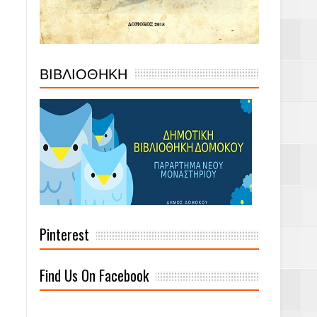
ΒΙΒΛΙΟΘΗΚΗ
Pinterest
Find Us On Facebook