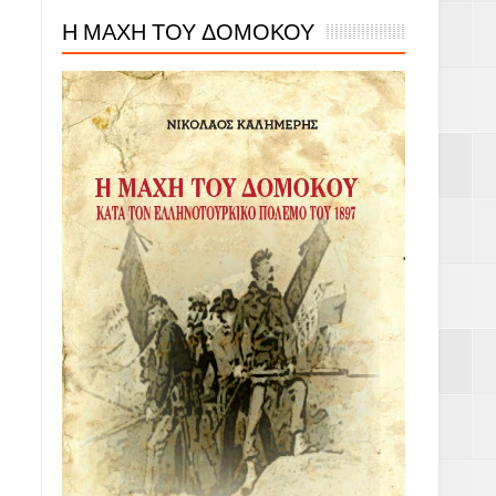
Η ΜΑΧΗ ΤΟΥ ΔΟΜΟΚΟΥ