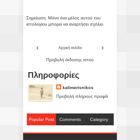
Σημείωση: Μόνο ένα μέλος αυτού του
ιστολογίου μπορεί να αναρτήσει σχόλιο.
‹
›
Αρχική σελίδα
Προβολή έκδοσης ιστού
Πληροφορίες
kalimerisnikos
Προβολή πλήρους προφίλ
Popular Post
Comments
Category