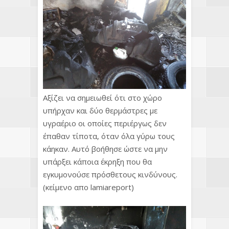
Αξίζει να σημειωθεί ότι στο χώρο
υπήρχαν και δύο θερμάστρες με
υγραέριο οι οποίες περιέργως δεν
έπαθαν τίποτα, όταν όλα γύρω τους
κάηκαν. Αυτό βοήθησε ώστε να μην
υπάρξει κάποια έκρηξη που θα
εγκυμονούσε πρόσθετους κινδύνους.
(κείμενο απο lamiareport)