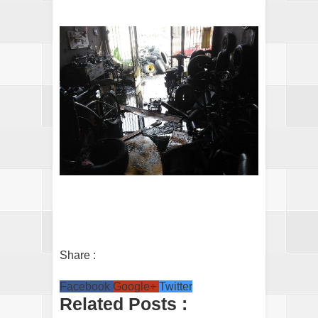
Share :
Facebook
Google+
Twitter
Related Posts :