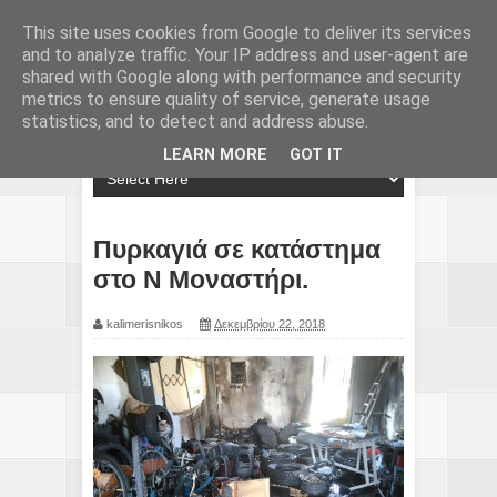
This site uses cookies from Google to deliver its services
and to analyze traffic. Your IP address and user-agent are
shared with Google along with performance and security
metrics to ensure quality of service, generate usage
statistics, and to detect and address abuse.
LEARN MORE
GOT IT
Πυρκαγιά σε κατάστημα
στο Ν Μοναστήρι.
kalimerisnikos
Δεκεμβρίου 22, 2018