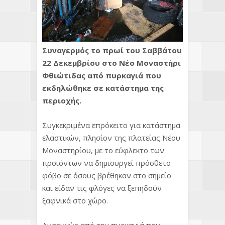
Συναγερμός το πρωί του Σαββάτου
22 Δεκεμβρίου στο Νέο Μοναστήρι
Φθιώτιδας από πυρκαγιά που
εκδηλώθηκε σε κατάστημα της
περιοχής.
Συγκεκριμένα επρόκειτο για κατάστημα
ελαστικών, πλησίον της πλατείας Νέου
Μοναστηρίου, με το εύφλεκτο των
προϊόντων να δημιουργεί πρόσθετο
φόβο σε όσους βρέθηκαν στο σημείο
και είδαν τις φλόγες να ξεπηδούν
ξαφνικά στο χώρο.