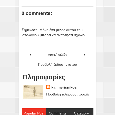
0 comments:
Σημείωση: Μόνο ένα μέλος αυτού του
ιστολογίου μπορεί να αναρτήσει σχόλιο.
‹
›
Αρχική σελίδα
Προβολή έκδοσης ιστού
Πληροφορίες
kalimerisnikos
Προβολή πλήρους προφίλ
Popular Post
Comments
Category