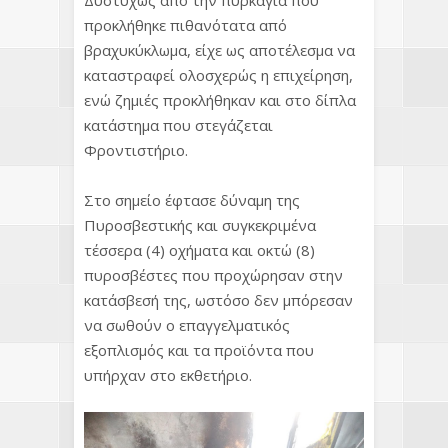
Δυστυχώς από την πυρκαγιά που
προκλήθηκε πιθανότατα από
βραχυκύκλωμα, είχε ως αποτέλεσμα να
καταστραφεί ολοσχερώς η επιχείρηση,
ενώ ζημιές προκλήθηκαν και στο δίπλα
κατάστημα που στεγάζεται
Φροντιστήριο.
Στο σημείο έφτασε δύναμη της
Πυροσβεστικής και συγκεκριμένα
τέσσερα (4) οχήματα και οκτώ (8)
πυροσβέστες που προχώρησαν στην
κατάσβεσή της, ωστόσο δεν μπόρεσαν
να σωθούν ο επαγγελματικός
εξοπλισμός και τα προϊόντα που
υπήρχαν στο εκθετήριο.