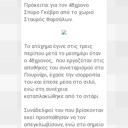
Πρόκειται για τον 48χρονο
Σπύρο Γκέβρο από το χωριό
Σταυρός Φαρσάλων.
Το ατύχημα έγινε στις τρεις
περίπου μετά το μεσημέρι όταν
ο 48χρονος, που εργαζόταν στις
αποθήκες του συνεταρισμού στο
Πουρνάρι, έχασε την ισορροπία
του και έπεσε μέσα στο σιλό,
ενώ στη συνέχεια
καταπλακώθηκε από το σιτάρι.
Συνάδελφοί του που βρίσκονταν
εκεί προσπάθησαν να τον
απεγκλωβίσουν, ενώ στο σημείο