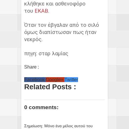
κλήθηκε και ασθενοφόρο
του
ΕΚΑΒ
.
Όταν τον έβγαλαν από το σιλό
όμως διαπίστωσαν πως ήταν
νεκρός.
πηγη: σταρ λαμίας
Share :
Facebook
Google+
Twitter
Related Posts :
0 comments:
Σημείωση: Μόνο ένα μέλος αυτού του