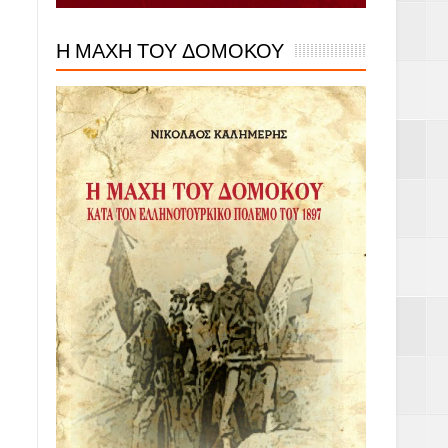
Η ΜΑΧΗ ΤΟΥ ΔΟΜΟΚΟΥ