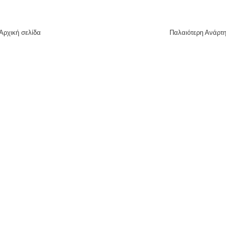
Αρχική σελίδα
Παλαιότερη Ανάρτ