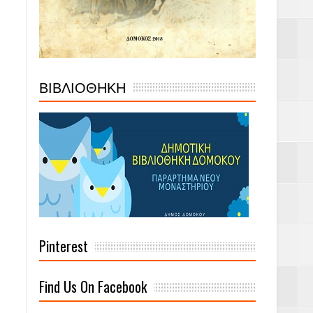
ΒΙΒΛΙΟΘΗΚΗ
Pinterest
Find Us On Facebook