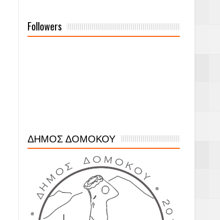
Followers
ΔΗΜΟΣ ΔΟΜΟΚΟΥ