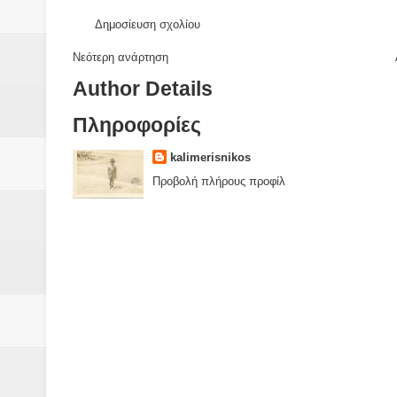
Δημοσίευση σχολίου
Νεότερη ανάρτηση
Author Details
Πληροφορίες
kalimerisnikos
Προβολή πλήρους προφίλ